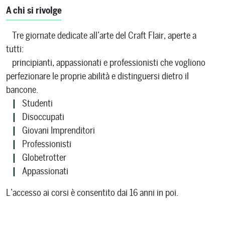
A chi si rivolge
Tre giornate dedicate all’arte del Craft Flair, aperte a
tutti:
principianti, appassionati e professionisti che vogliono
perfezionare le proprie abilità e distinguersi dietro il
bancone.
Studenti
Disoccupati
Giovani Imprenditori
Professionisti
Globetrotter
Appassionati
L’accesso ai corsi è consentito dai 16 anni in poi.