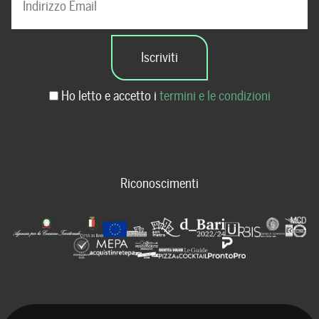
Ho letto e accetto i
termini e le condizioni
Riconoscimenti