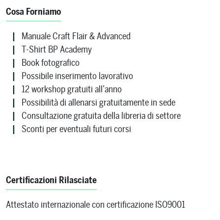
Cosa Forniamo
Manuale Craft Flair & Advanced
T-Shirt BP Academy
Book fotografico
Possibile inserimento lavorativo
12 workshop gratuiti all’anno
Possibilità di allenarsi gratuitamente in sede
Consultazione gratuita della libreria di settore
Sconti per eventuali futuri corsi
Certificazioni Rilasciate
Attestato internazionale con certificazione ISO9001