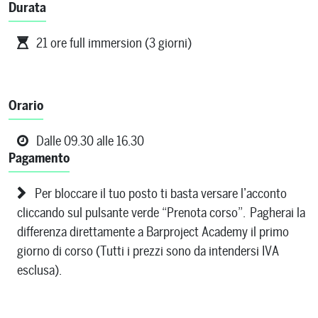
Durata
21 ore full immersion (3 giorni)
Orario
Dalle 09.30 alle 16.30
Pagamento
Per bloccare il tuo posto ti basta versare l’acconto
cliccando sul pulsante verde “Prenota corso”. Pagherai la
differenza direttamente a Barproject Academy il primo
giorno di corso (Tutti i prezzi sono da intendersi IVA
esclusa).