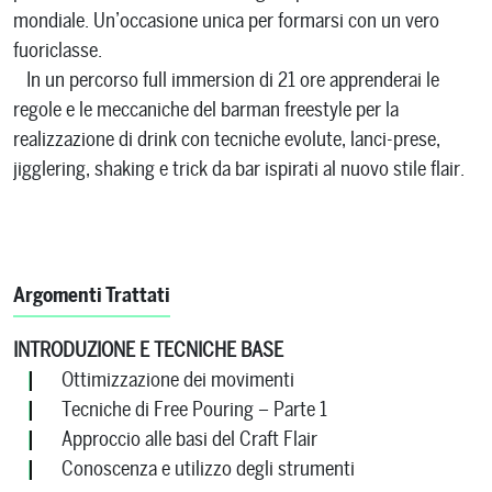
mondiale. Un’occasione unica per formarsi con un vero
fuoriclasse.
In un percorso full immersion di 21 ore apprenderai le
regole e le meccaniche del barman freestyle per la
realizzazione di drink con tecniche evolute, lanci-prese,
jigglering, shaking e trick da bar ispirati al nuovo stile flair.
Argomenti Trattati
INTRODUZIONE E TECNICHE BASE
Ottimizzazione dei movimenti
Tecniche di Free Pouring – Parte 1
Approccio alle basi del Craft Flair
Conoscenza e utilizzo degli strumenti