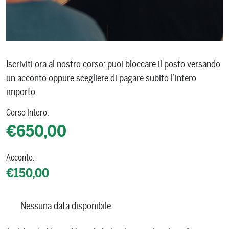
Iscriviti ora al nostro corso: puoi bloccare il posto versando
un acconto oppure scegliere di pagare subito l’intero
importo.
Corso Intero:
€650,00
Acconto:
€150,00
Nessuna data disponibile