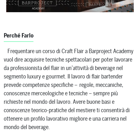
Perché Farlo
Frequentare un corso di Craft Flair a Barproject Academy
vuol dire acquisire tecniche spettacolari per poter lavorare
da professionista del flair in un’attività di beverage nel
segmento luxury e gourmet. Il lavoro di flair bartender
prevede competenze specifiche – regole, meccaniche,
conoscenze merceologiche e tecniche – sempre più
richieste nel mondo del lavoro. Avere buone basi e
conoscenze teorico-pratiche del mestiere ti consentirà di
ottenere un profilo lavorativo migliore e una carriera nel
mondo del beverage.