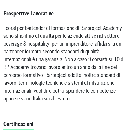
Prospettive Lavorative
I corsi per bartender di formazione di Barproject Academy
sono sinonimo di qualità per le aziende attive nel settore
beverage & hospitality: per un imprenditore, affidarsi a un
bartender formato secondo standard di qualità
internazionali è una garanzia. Non a caso 9 corsisti su 10 di
BP Academy trovano lavoro entro un anno dalla fine del
percorso formativo. Barproject adotta inoltre standard di
lavoro, terminologie tecniche e sistemi di misurazione
internazionali: vuol dire potrai spendere le competenze
apprese sia in Italia sia all’estero.
Certificazioni