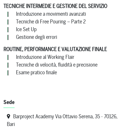
TECNICHE INTERMEDIE E GESTIONE DEL SERVIZIO
Introduzione a movimenti avanzati
Tecniche di Free Pouring – Parte 2
Ice Set Up
Gestione degli errori
ROUTINE, PERFORMANCE E VALUTAZIONE FINALE
Introduzione al Working Flair
Tecniche di velocità, fluidità e precisione
Esame pratico finale
Sede
Barproject Academy Via Ottavio Serena, 35 - 70126,
Bari