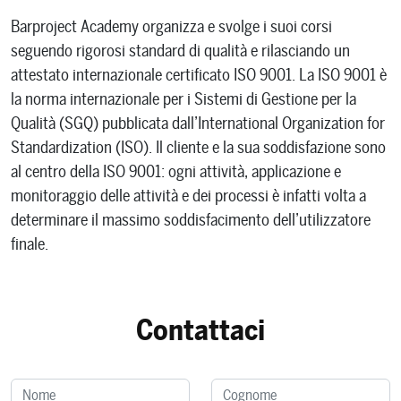
Barproject Academy organizza e svolge i suoi corsi
seguendo rigorosi standard di qualità e rilasciando un
attestato internazionale certificato ISO 9001. La ISO 9001 è
la norma internazionale per i Sistemi di Gestione per la
Qualità (SGQ) pubblicata dall’International Organization for
Standardization (ISO). Il cliente e la sua soddisfazione sono
al centro della ISO 9001: ogni attività, applicazione e
monitoraggio delle attività e dei processi è infatti volta a
determinare il massimo soddisfacimento dell’utilizzatore
finale.
Contattaci