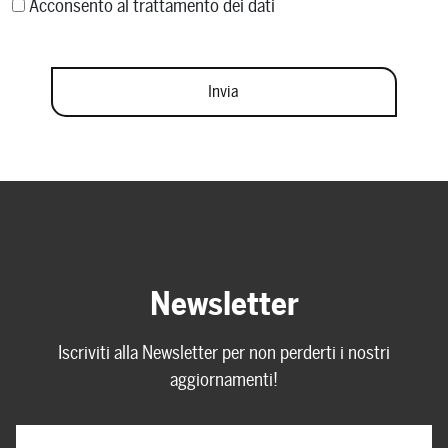
Acconsento al trattamento dei dati
Newsletter
Iscriviti alla Newsletter per non perderti i nostri
aggiornamenti!