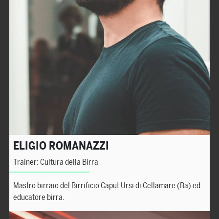
ELIGIO ROMANAZZI
Trainer: Cultura della Birra
Mastro birraio del Birrificio Caput Ursi di Cellamare (Ba) ed
educatore birra.