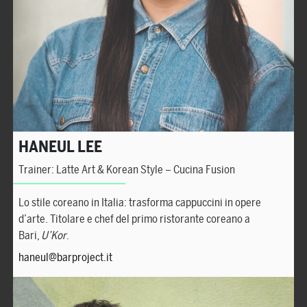
HANEUL LEE
Trainer: Latte Art & Korean Style – Cucina Fusion
Lo stile coreano in Italia: trasforma cappuccini in opere
d’arte. Titolare e chef del primo ristorante coreano a
Bari,
U’Kor
.
haneul@barproject.it