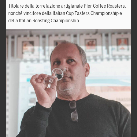
Titolare della torrefazione artigianale Pier Coffee Roasters,
nonché vincitore della Italian Cup Tasters Championship e
della Italian Roasting Championship.