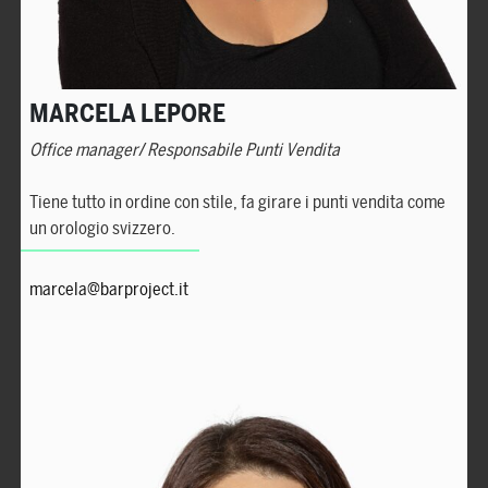
MARCELA LEPORE
Office manager
/
Responsabile Punti Vendita
Tiene tutto in ordine con stile, fa girare i punti vendita come
un orologio svizzero.
marcela@barproject.it