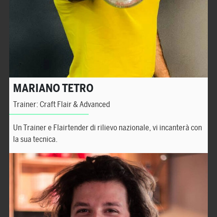
MARIANO TETRO
Trainer: Craft Flair & Advanced
Un Trainer e Flairtender di rilievo nazionale, vi incanterà con
la sua tecnica.