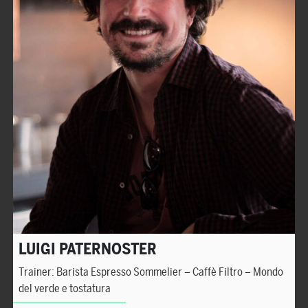
LUIGI PATERNOSTER
Trainer: Barista Espresso Sommelier – Caffè Filtro – Mondo
del verde e tostatura