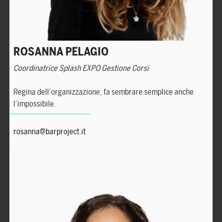
ROSANNA PELAGIO
Coordinatrice Splash EXPO Gestione Corsi
Regina dell’organizzazione, fa sembrare semplice anche
l’impossibile.
rosanna@barproject.it