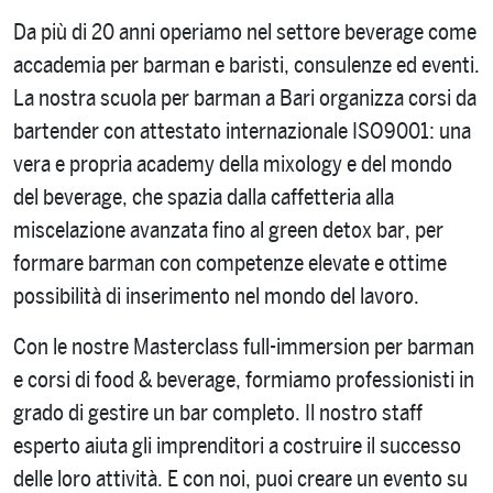
Da più di 20 anni operiamo nel settore beverage come
accademia per barman e baristi, consulenze ed eventi.
La nostra scuola per barman a Bari organizza corsi da
bartender con attestato internazionale ISO9001: una
vera e propria academy della mixology e del mondo
del beverage, che spazia dalla caffetteria alla
miscelazione avanzata fino al green detox bar, per
formare barman con competenze elevate e ottime
possibilità di inserimento nel mondo del lavoro.
Con le nostre Masterclass full-immersion per barman
e corsi di food & beverage, formiamo professionisti in
grado di gestire un bar completo. Il nostro staff
esperto aiuta gli imprenditori a costruire il successo
delle loro attività. E con noi, puoi creare un evento su