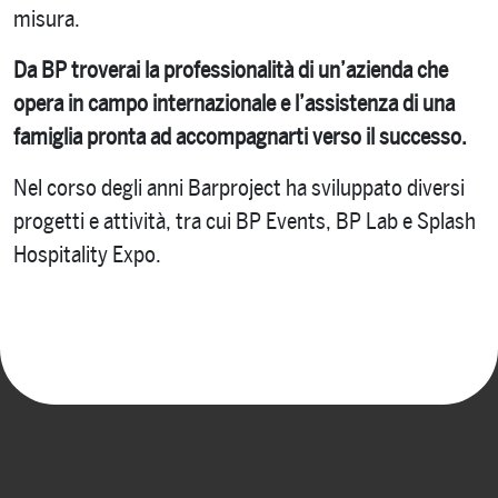
misura.
Da BP troverai la professionalità di un’azienda che
opera in campo internazionale e l’assistenza di una
famiglia pronta ad accompagnarti verso il successo.
Nel corso degli anni Barproject ha sviluppato diversi
progetti e attività, tra cui BP Events, BP Lab e Splash
Hospitality Expo.