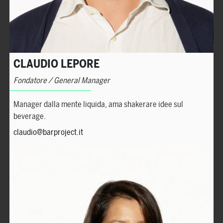
CLAUDIO LEPORE
Fondatore / General Manager
Manager dalla mente liquida, ama shakerare idee sul
beverage.
claudio@barproject.it