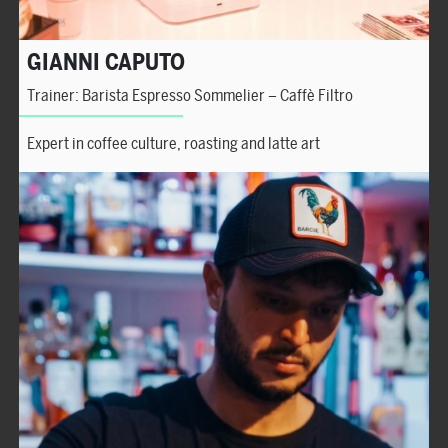
GIANNI CAPUTO
Trainer: Barista Espresso Sommelier – Caffè Filtro
Expert in coffee culture, roasting and latte art