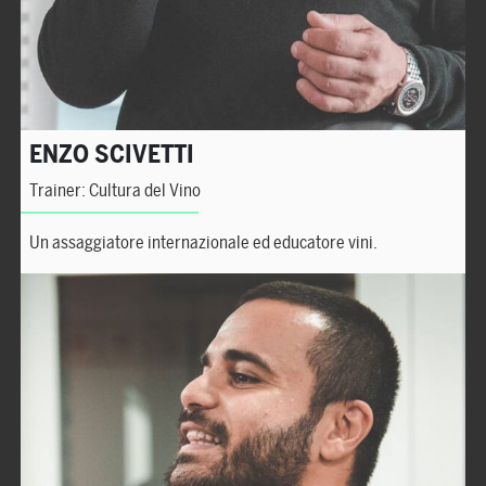
ENZO SCIVETTI
Trainer: Cultura del Vino
Un assaggiatore internazionale ed educatore vini.