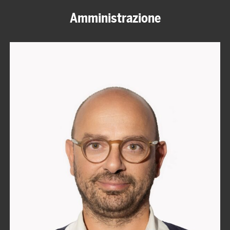
Amministrazione