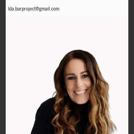
Ida.barproject@gmail.com