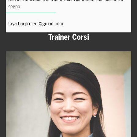
segno.
taya.barproject@gmail.com
Trainer Corsi