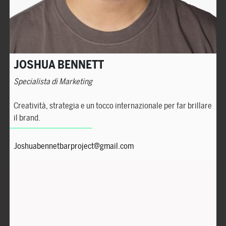
JOSHUA BENNETT
Specialista di Marketing
Creatività, strategia e un tocco internazionale per far brillare
il brand.
Joshuabennetbarproject@gmail.com