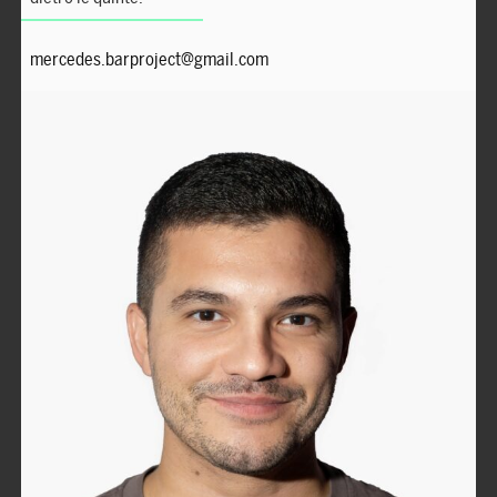
mercedes.barproject@gmail.com