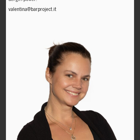
valentina@barproject.it