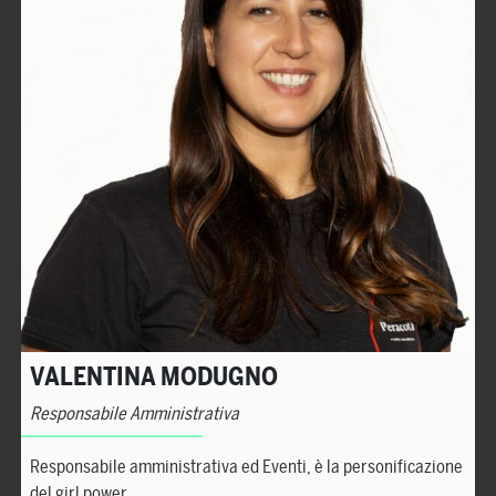
VALENTINA MODUGNO
Responsabile Amministrativa
Responsabile amministrativa ed Eventi, è la personificazione
del girl power.