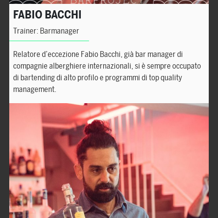
FABIO BACCHI
Trainer: Barmanager
Relatore d’eccezione Fabio Bacchi, già bar manager di
compagnie alberghiere internazionali, si è sempre occupato
di bartending di alto profilo e programmi di top quality
management.