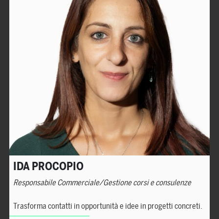
IDA PROCOPIO
Responsabile Commerciale/Gestione corsi e consulenze
Trasforma contatti in opportunità e idee in progetti concreti.