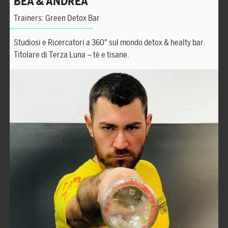
BEA & ANDREA
Trainers: Green Detox Bar
Studiosi e Ricercatori a 360° sul mondo detox & healty bar.
Titolare di Terza Luna – tè e tisane.