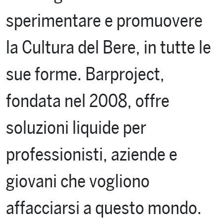
sperimentare e promuovere
la Cultura del Bere, in tutte le
sue forme. Barproject,
fondata nel 2008, offre
soluzioni liquide per
professionisti, aziende e
giovani che vogliono
affacciarsi a questo mondo.