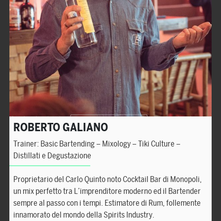
ROBERTO GALIANO
Trainer: Basic Bartending – Mixology – Tiki Culture –
Distillati e Degustazione
Proprietario del Carlo Quinto noto Cocktail Bar di Monopoli,
un mix perfetto tra L’imprenditore moderno ed il Bartender
sempre al passo con i tempi. Estimatore di Rum, follemente
innamorato del mondo della Spirits Industry.