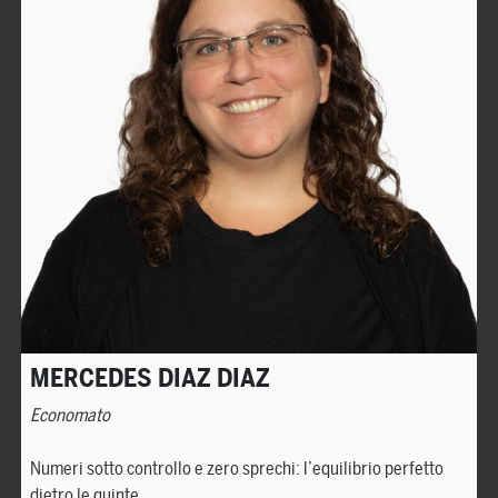
MERCEDES DIAZ DIAZ
Economato
Numeri sotto controllo e zero sprechi: l’equilibrio perfetto
dietro le quinte.