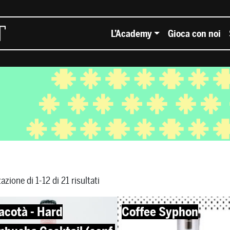
L’Academy
Gioca con noi
azione di 1-12 di 21 risultati
acotà - Hard
Coffee Syphon