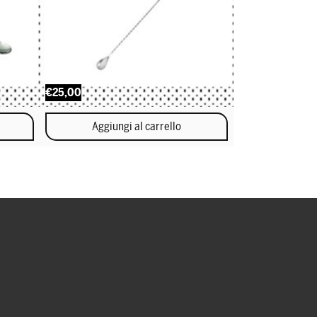
€25,00
Aggiungi al carrello