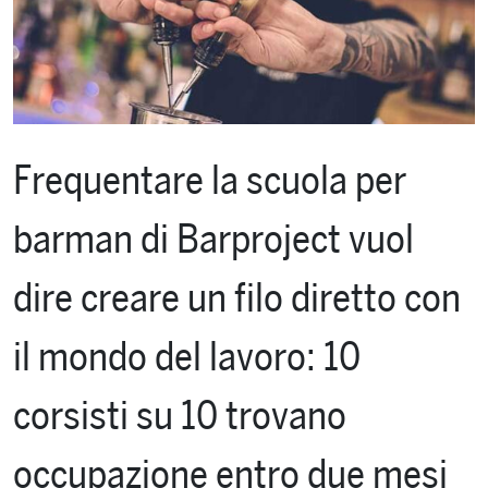
Frequentare la scuola per
barman di Barproject vuol
dire creare un filo diretto con
il mondo del lavoro: 10
corsisti su 10 trovano
occupazione entro due mesi