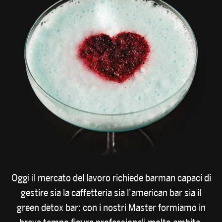
Oggi il mercato del lavoro richiede barman capaci di
gestire sia la caffetteria sia l’american bar sia il
green detox bar: con i nostri Master formiamo in