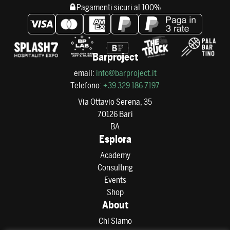
Pagamenti sicuri al 100%
Barproject
email:
info@barproject.it
Telefono:
+39 329 186 7197
Via Ottavio Serena, 35
70126 Bari
BA
Esplora
Academy
Consulting
Events
Shop
About
Chi Siamo