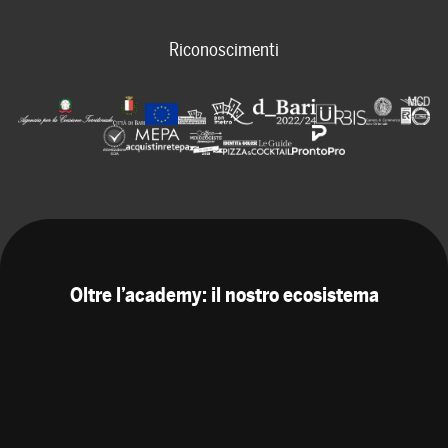
Riconoscimenti
Oltre l’academy: il nostro ecosistema