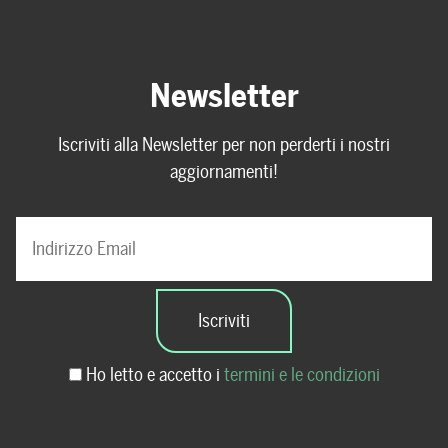
Newsletter
Iscriviti alla Newsletter per non perderti i nostri
aggiornamenti!
Ho letto e accetto i
termini e le condizioni