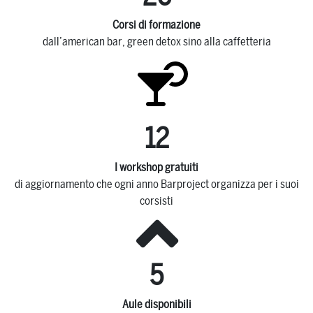
Corsi di formazione
dall’american bar, green detox sino alla caffetteria
12
I workshop gratuiti
di aggiornamento che ogni anno Barproject organizza per i suoi
corsisti
5
Aule disponibili