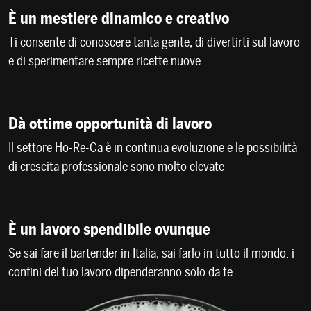
È un mestiere dinamico e creativo
Ti consente di conoscere tanta gente, di divertirti sul lavoro
e di sperimentare sempre ricette nuove
Dà ottime opportunità di lavoro
Il settore Ho-Re-Ca è in continua evoluzione e le possibilità
di crescita professionale sono molto elevate
È un lavoro spendibile ovunque
Se sai fare il bartender in Italia, sai farlo in tutto il mondo: i
confini del tuo lavoro dipenderanno solo da te