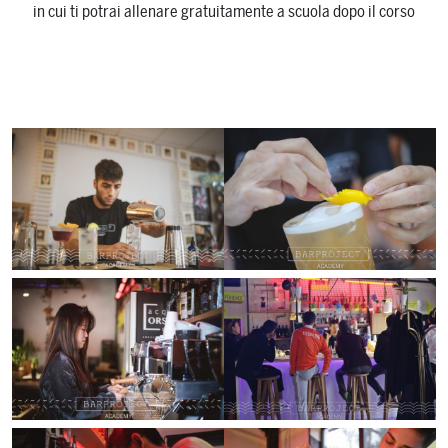
in cui ti potrai allenare gratuitamente a scuola dopo il corso