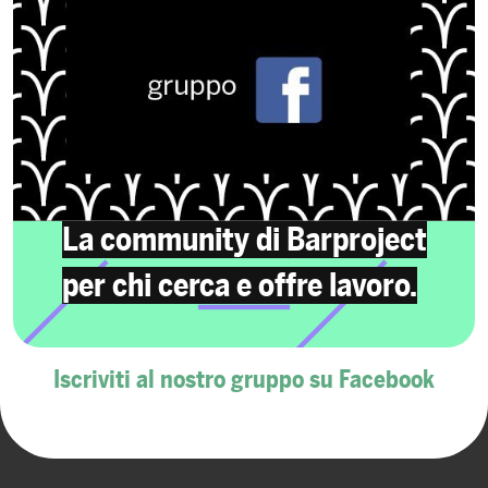
La community di Barproject
per chi cerca e offre lavoro.
Iscriviti al nostro gruppo su Facebook