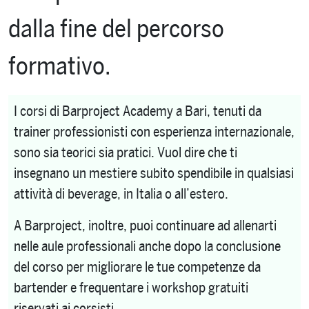
dalla fine del percorso
formativo.
I corsi di Barproject Academy a Bari, tenuti da
trainer professionisti con esperienza internazionale,
sono sia teorici sia pratici. Vuol dire che ti
insegnano un mestiere subito spendibile in qualsiasi
attività di beverage, in Italia o all’estero.
A Barproject, inoltre, puoi continuare ad allenarti
nelle aule professionali anche dopo la conclusione
del corso per migliorare le tue competenze da
bartender e frequentare i workshop gratuiti
riservati ai corsisti.