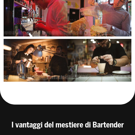
I vantaggi del mestiere di Bartender