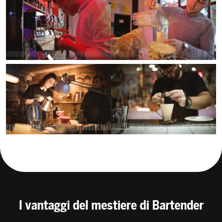
I vantaggi del mestiere di Bartender