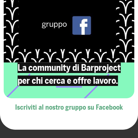
La community di Barproject
per chi cerca e offre lavoro.
Iscriviti al nostro gruppo su Facebook