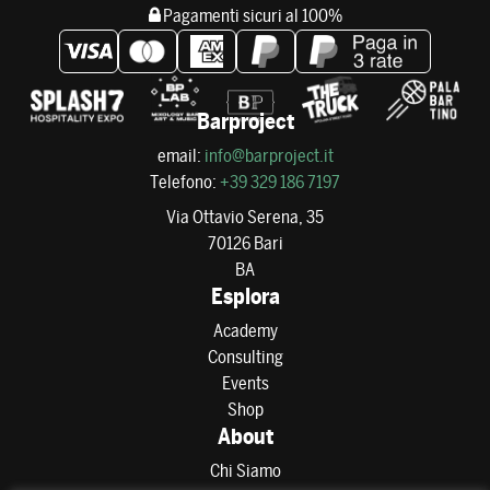
Pagamenti sicuri al 100%
Barproject
email:
info@barproject.it
Telefono:
+39 329 186 7197
Via Ottavio Serena, 35
70126 Bari
BA
Esplora
Academy
Consulting
Events
Shop
About
Chi Siamo