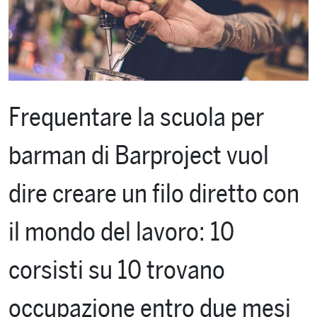
Frequentare la scuola per
barman di Barproject vuol
dire creare un filo diretto con
il mondo del lavoro: 10
corsisti su 10 trovano
occupazione entro due mesi