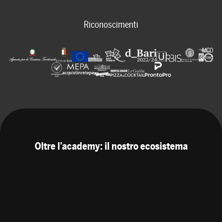
Riconoscimenti
Oltre l’academy: il nostro ecosistema