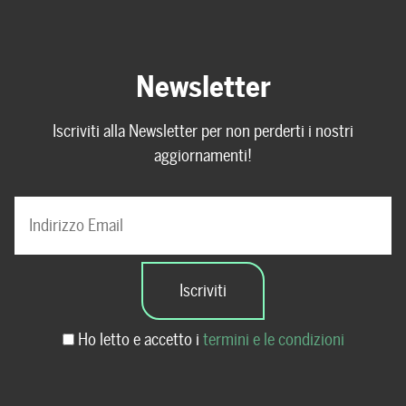
Newsletter
Iscriviti alla Newsletter per non perderti i nostri
aggiornamenti!
Ho letto e accetto i
termini e le condizioni