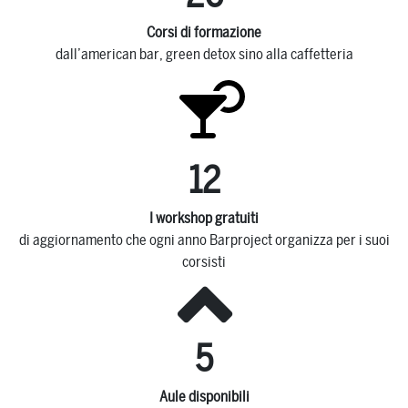
Corsi di formazione
dall’american bar, green detox sino alla caffetteria
12
I workshop gratuiti
di aggiornamento che ogni anno Barproject organizza per i suoi
corsisti
5
Aule disponibili