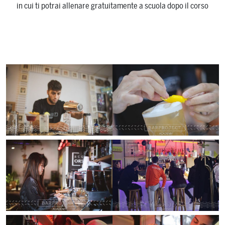
in cui ti potrai allenare gratuitamente a scuola dopo il corso