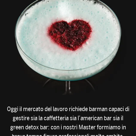
Oggi il mercato del lavoro richiede barman capaci di
gestire sia la caffetteria sia l’american bar sia il
green detox bar: con i nostri Master formiamo in