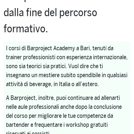
dalla fine del percorso
formativo.
I corsi di Barproject Academy a Bari, tenuti da
trainer professionisti con esperienza internazionale,
sono sia teorici sia pratici. Vuol dire che ti
insegnano un mestiere subito spendibile in qualsiasi
attività di beverage, in Italia o all’estero.
A Barproject, inoltre, puoi continuare ad allenarti
nelle aule professionali anche dopo la conclusione
del corso per migliorare le tue competenze da
bartender e frequentare i workshop gratuiti
riservati ai corsisti.