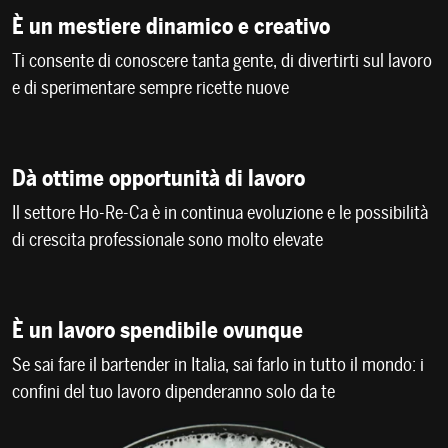
È un mestiere dinamico e creativo
Ti consente di conoscere tanta gente, di divertirti sul lavoro
e di sperimentare sempre ricette nuove
Dà ottime opportunità di lavoro
Il settore Ho-Re-Ca è in continua evoluzione e le possibilità
di crescita professionale sono molto elevate
È un lavoro spendibile ovunque
Se sai fare il bartender in Italia, sai farlo in tutto il mondo: i
confini del tuo lavoro dipenderanno solo da te