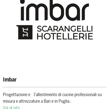
Imbar
Progettazione e l’allestimento di cucine professionali su
misura e attrezzature a Bari e in Puglia..
Vai al sito