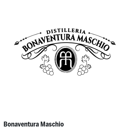
Bonaventura Maschio