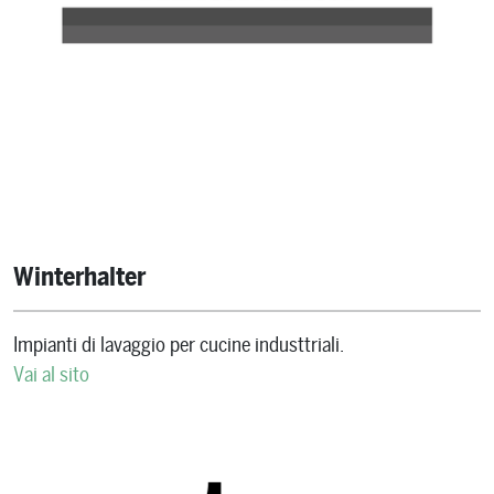
Winterhalter
Impianti di lavaggio per cucine industtriali.
Vai al sito