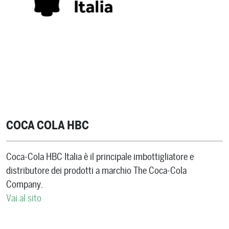
COCA COLA HBC
Coca-Cola HBC Italia è il principale imbottigliatore e
distributore dei prodotti a marchio The Coca-Cola
Company.
Vai al sito