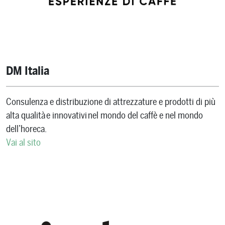
DM Italia
Consulenza e distribuzione di attrezzature e prodotti di più
alta qualità e innovativi nel mondo del caffè e nel mondo
dell’horeca.
Vai al sito