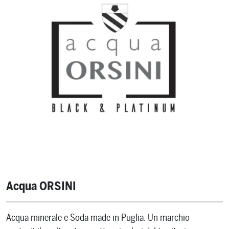
Acqua ORSINI
Acqua minerale e Soda made in Puglia. Un marchio