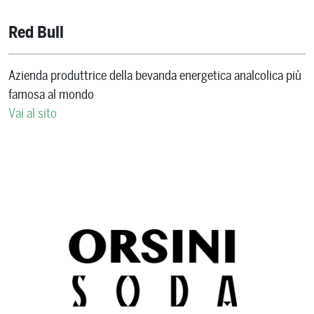
Red Bull
Azienda produttrice della bevanda energetica analcolica più
famosa al mondo
Vai al sito