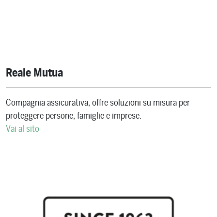
Reale Mutua
Compagnia assicurativa, offre soluzioni su misura per
proteggere persone, famiglie e imprese.
Vai al sito