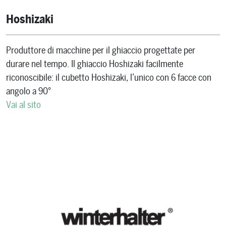
Hoshizaki
Produttore di macchine per il ghiaccio progettate per
durare nel tempo. Il ghiaccio Hoshizaki facilmente
riconoscibile: il cubetto Hoshizaki, l’unico con 6 facce con
angolo a 90°
Vai al sito