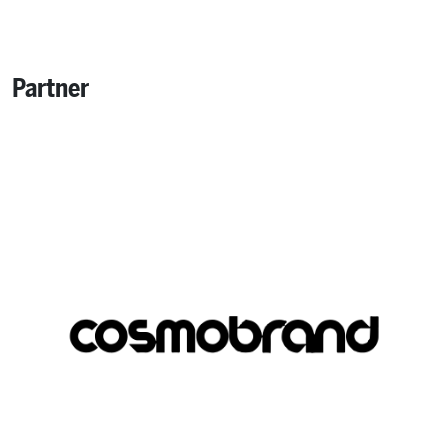
Partner