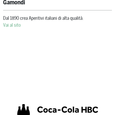
Gamondi
Dal 1890 crea Aperitivi italiani di alta qualità.
Vai al sito