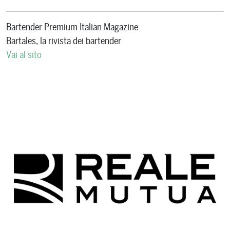
Bartender Premium Italian Magazine
Bartales, la rivista dei bartender
Vai al sito