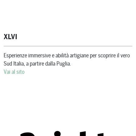
XLVI
Esperienze immersive e abilità artigiane per scoprire il vero
Sud Italia, a partire dalla Puglia.
Vai al sito