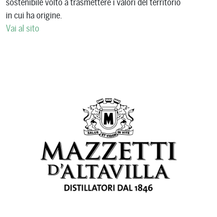
sostenibile volto a trasmettere i valori del territorio
in cui ha origine.
Vai al sito