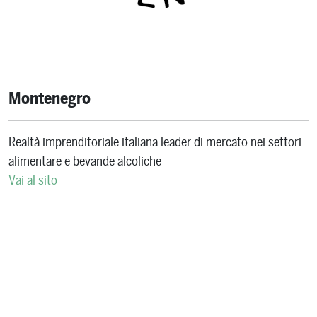
Montenegro
Realtà imprenditoriale italiana leader di mercato nei settori
alimentare e bevande alcoliche
Vai al sito