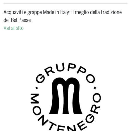
Acquaviti e grappe Made in Italy: il meglio della tradizione
del Bel Paese.
Vai al sito