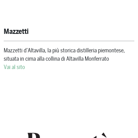
Mazzetti
Mazzetti d’Altavilla, la più storica distilleria piemontese,
situata in cima alla collina di Altavilla Monferrato
Vai al sito