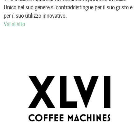
Unico nel suo genere si contraddistingue per il suo gusto e
per il suo utilizzo innovativo.
Vai al sito