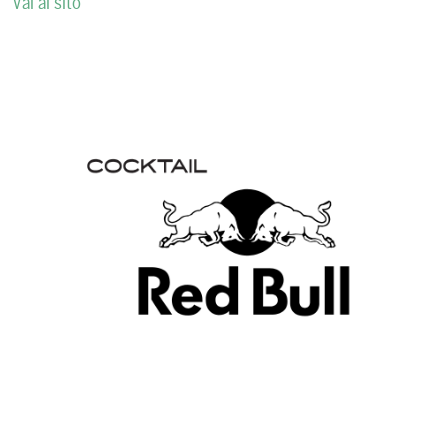
Vai al sito