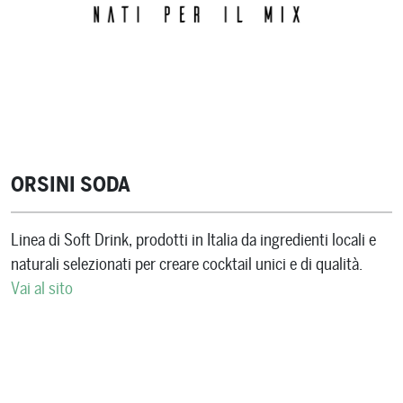
ORSINI SODA
Linea di Soft Drink, prodotti in Italia da ingredienti locali e
naturali selezionati per creare cocktail unici e di qualità.
Vai al sito