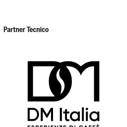
Partner Tecnico