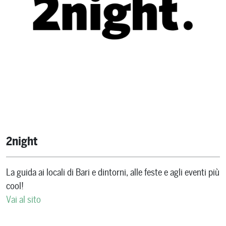
2night
La guida ai locali di Bari e dintorni, alle feste e agli eventi più
cool!
Vai al sito