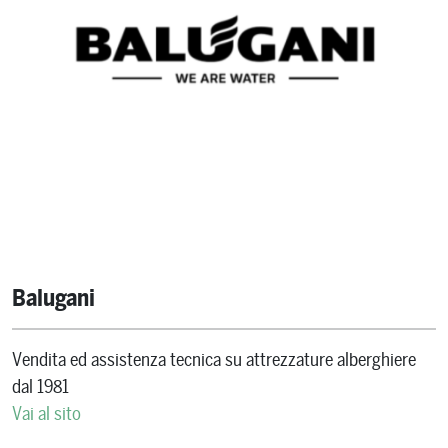
Balugani
Vendita ed assistenza tecnica su attrezzature alberghiere
dal 1981
Vai al sito