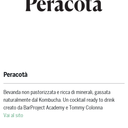
Peracotà
Bevanda non pastorizzata e ricca di minerali, gassata
naturalmente dal Kombucha. Un cocktail ready to drink
creato da BarProject Academy e Tommy Colonna
Vai al sito