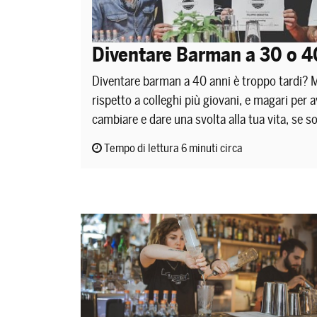
Diventare Barman a 30 o 40
Diventare barman a 40 anni è troppo tardi? 
rispetto a colleghi più giovani, e magari per av
cambiare e dare una svolta alla tua vita, se 
Tempo di lettura 6 minuti circa