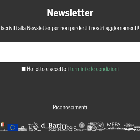
Newsletter
Iscriviti alla Newsletter per non perderti i nostri aggiornamenti!
Ho letto e accetto i
termini e le condizioni
Riconoscimenti