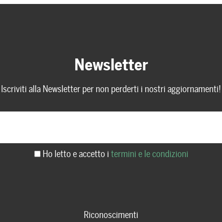
Newsletter
Iscriviti alla Newsletter per non perderti i nostri aggiornamenti!
Ho letto e accetto i
termini e le condizioni
Riconoscimenti