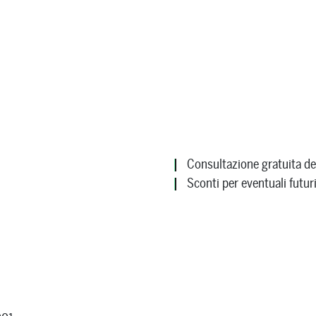
Consultazione gratuita dell
Sconti per eventuali futuri