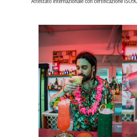
Attestato internazionale con certificazione ISO9