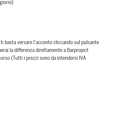
giorni)
 ti basta versare l’acconto cliccando sul pulsante
rai la differenza direttamente a Barproject
orso (Tutti i prezzi sono da intendersi IVA