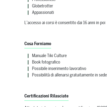
Globetrotter
Appassionati
L’accesso ai corsi è consentito dai 16 anni in poi
Cosa Forniamo
Manuale Tiki Culture
Book fotografico
Possibile inserimento lavorativo
Possibilità di allenarsi gratuitamente in sede
Certificazioni Rilasciate