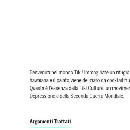
Benvenuti nel mondo Tiki! Immaginate un rifugio e
hawaiana e il palato viene deliziato da cocktail fru
Questa è l’essenza della Tiki Culture, un movimen
Depressione e della Seconda Guerra Mondiale.
Argomenti Trattati