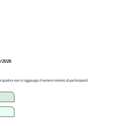
0/2026
i qualora non si raggiunga il numero minimo di partecipanti.