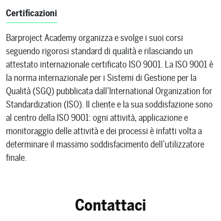
Certificazioni
Barproject Academy organizza e svolge i suoi corsi
seguendo rigorosi standard di qualità e rilasciando un
attestato internazionale certificato ISO 9001. La ISO 9001 è
la norma internazionale per i Sistemi di Gestione per la
Qualità (SGQ) pubblicata dall’International Organization for
Standardization (ISO). Il cliente e la sua soddisfazione sono
al centro della ISO 9001: ogni attività, applicazione e
monitoraggio delle attività e dei processi è infatti volta a
determinare il massimo soddisfacimento dell’utilizzatore
finale.
Contattaci