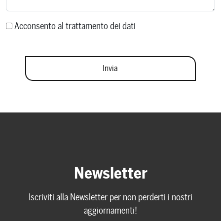
Acconsento al trattamento dei dati
Newsletter
Iscriviti alla Newsletter per non perderti i nostri
aggiornamenti!