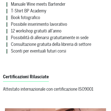
Manuale Wine meets Bartender
T-Shirt BP Academy
Book fotografico
Possibile inserimento lavorativo
12 workshop gratuiti all’anno
Possibilità di allenarsi gratuitamente in sede
Consultazione gratuita della libreria di settore
Sconti per eventuali futuri corsi
Certificazioni Rilasciate
Attestato internazionale con certificazione ISO9001