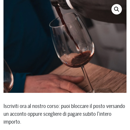
Iscriviti ora al nostro corso: puoi bloccare il posto versando
un acconto oppure scegliere di pagare subito l’intero
importo.