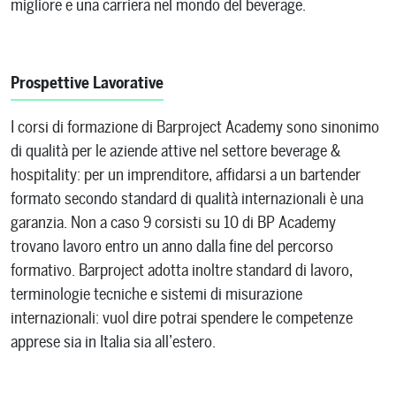
migliore e una carriera nel mondo del beverage.
Prospettive Lavorative
I corsi di formazione di Barproject Academy sono sinonimo
di qualità per le aziende attive nel settore beverage &
hospitality: per un imprenditore, affidarsi a un bartender
formato secondo standard di qualità internazionali è una
garanzia. Non a caso 9 corsisti su 10 di BP Academy
trovano lavoro entro un anno dalla fine del percorso
formativo. Barproject adotta inoltre standard di lavoro,
terminologie tecniche e sistemi di misurazione
internazionali: vuol dire potrai spendere le competenze
apprese sia in Italia sia all’estero.