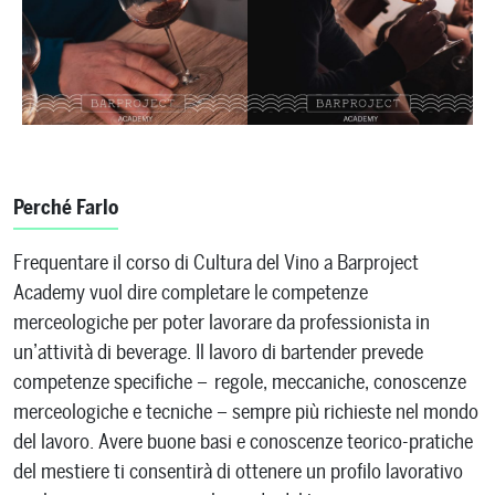
Perché Farlo
Frequentare il corso di Cultura del Vino a Barproject
Academy vuol dire completare le competenze
merceologiche per poter lavorare da professionista in
un’attività di beverage. Il lavoro di bartender prevede
competenze specifiche – regole, meccaniche, conoscenze
merceologiche e tecniche – sempre più richieste nel mondo
del lavoro. Avere buone basi e conoscenze teorico-pratiche
del mestiere ti consentirà di ottenere un profilo lavorativo