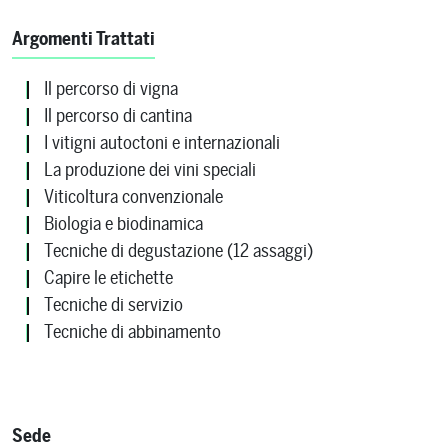
Argomenti Trattati
Il percorso di vigna
Il percorso di cantina
I vitigni autoctoni e internazionali
La produzione dei vini speciali
Viticoltura convenzionale
Biologia e biodinamica
Tecniche di degustazione (12 assaggi)
Capire le etichette
Tecniche di servizio
Tecniche di abbinamento
Sede