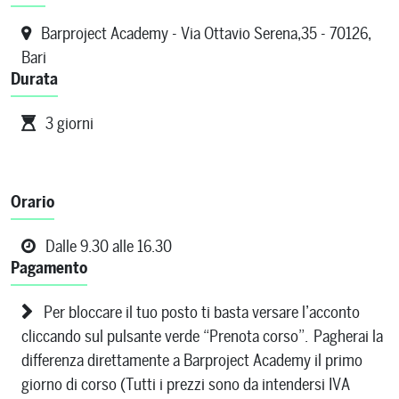
Barproject Academy - Via Ottavio Serena,35 - 70126,
Bari
Durata
3 giorni
Orario
Dalle 9.30 alle 16.30
Pagamento
Per bloccare il tuo posto ti basta versare l’acconto
cliccando sul pulsante verde “Prenota corso”. Pagherai la
differenza direttamente a Barproject Academy il primo
giorno di corso (Tutti i prezzi sono da intendersi IVA