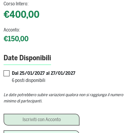
Corso Intero:
€400,00
Acconto:
€150,00
Date Disponibili
Dal 25/01/2027 al 27/01/2027
6 posti disponibili
Le date potrebbero subire variazioni qualora non si raggiunga il numero
minimo di partecipanti.
Cultura del Vino: degustazioni ed abbinamenti quantità
Iscriviti con Acconto