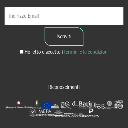
Ho letto e accetto i
termini e le condizioni
Riconoscimenti