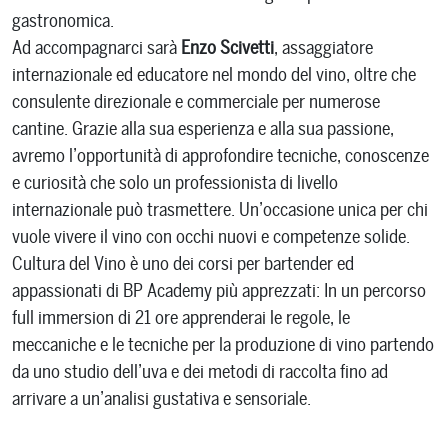
gastronomica.
Ad accompagnarci sarà
Enzo Scivetti
, assaggiatore
internazionale ed educatore nel mondo del vino, oltre che
consulente direzionale e commerciale per numerose
cantine. Grazie alla sua esperienza e alla sua passione,
avremo l’opportunità di approfondire tecniche, conoscenze
e curiosità che solo un professionista di livello
internazionale può trasmettere. Un’occasione unica per chi
vuole vivere il vino con occhi nuovi e competenze solide.
Cultura del Vino è uno dei corsi per bartender ed
appassionati di BP Academy più apprezzati: In un percorso
full immersion di 21 ore apprenderai le regole, le
meccaniche e le tecniche per la produzione di vino partendo
da uno studio dell’uva e dei metodi di raccolta fino ad
arrivare a un’analisi gustativa e sensoriale.