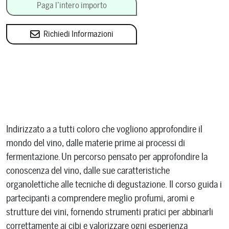
Paga l’intero importo
Richiedi Informazioni
Indirizzato a a tutti coloro che vogliono approfondire il
mondo del vino, dalle materie prime ai processi di
fermentazione. Un percorso pensato per approfondire la
conoscenza del vino, dalle sue caratteristiche
organolettiche alle tecniche di degustazione. Il corso guida i
partecipanti a comprendere meglio profumi, aromi e
strutture dei vini, fornendo strumenti pratici per abbinarli
correttamente ai cibi e valorizzare ogni esperienza