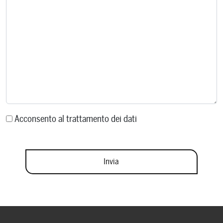
Acconsento al trattamento dei dati