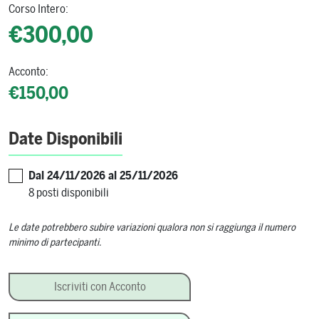
Corso Intero:
€300,00
Acconto:
€150,00
Date Disponibili
Dal 24/11/2026 al 25/11/2026
8 posti disponibili
Le date potrebbero subire variazioni qualora non si raggiunga il numero
minimo di partecipanti.
Planet Rum – con Marco Graziano quantità
Iscriviti con Acconto