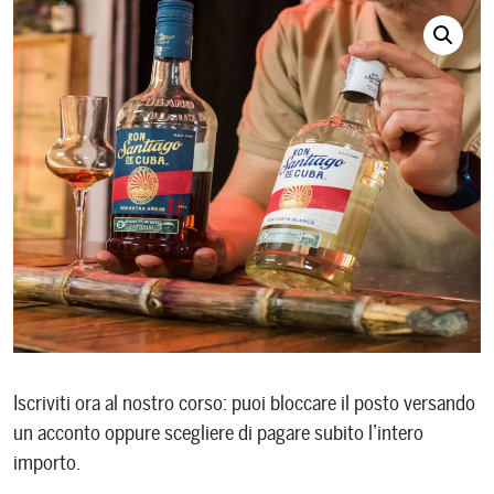
Iscriviti ora al nostro corso: puoi bloccare il posto versando
un acconto oppure scegliere di pagare subito l’intero
importo.