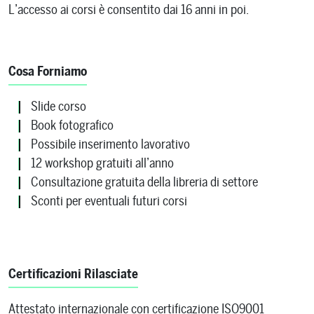
L’accesso ai corsi è consentito dai 16 anni in poi.
Cosa Forniamo
Slide corso
Book fotografico
Possibile inserimento lavorativo
12 workshop gratuiti all’anno
Consultazione gratuita della libreria di settore
Sconti per eventuali futuri corsi
Certificazioni Rilasciate
Attestato internazionale con certificazione ISO9001