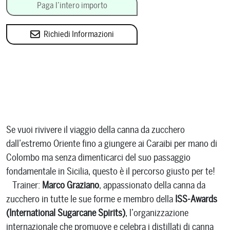
Paga l’intero importo
Richiedi Informazioni
Se vuoi rivivere il viaggio della canna da zucchero
dall’estremo Oriente fino a giungere ai Caraibi per mano di
Colombo ma senza dimenticarci del suo passaggio
fondamentale in Sicilia, questo è il percorso giusto per te!
Trainer:
Marco Graziano
, appassionato della canna da
zucchero in tutte le sue forme e membro della
ISS-Awards
(International Sugarcane Spirits)
, l’organizzazione
internazionale che promuove e celebra i distillati di canna