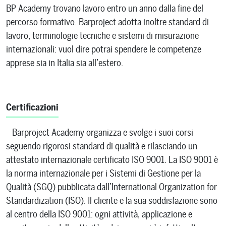
BP Academy trovano lavoro entro un anno dalla fine del
percorso formativo. Barproject adotta inoltre standard di
lavoro, terminologie tecniche e sistemi di misurazione
internazionali: vuol dire potrai spendere le competenze
apprese sia in Italia sia all’estero.
Certificazioni
Barproject Academy organizza e svolge i suoi corsi
seguendo rigorosi standard di qualità e rilasciando un
attestato internazionale certificato ISO 9001. La ISO 9001 è
la norma internazionale per i Sistemi di Gestione per la
Qualità (SGQ) pubblicata dall’International Organization for
Standardization (ISO). Il cliente e la sua soddisfazione sono
al centro della ISO 9001: ogni attività, applicazione e