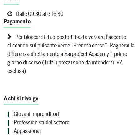
Dalle 09.30 alle 16.30
Pagamento
Per bloccare il tuo posto ti basta versare l’acconto
cliccando sul pulsante verde “Prenota corso”. Pagherai la
differenza direttamente a Barproject Academy il primo
giorno di corso (Tutti i prezzi sono da intendersi IVA
esclusa).
A chi si rivolge
Giovani Imprenditori
Professionisti del settore
Appassionati