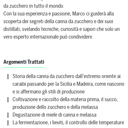
da zucchero in tutto il mondo.
Con la sua esperienza e passione, Marco ci guiderà alla
scoperta dei segreti della canna da zucchero e dei suoi
distillati, svelando tecniche, curiosità e sapori che solo un
vero esperto internazionale può condividere.
Argomenti Trattati
Storia della canna da zucchero dall’estremo oriente ai
caraibi passando per la Sicilia e Madeira, come nascono
e si affermano gli stili di produzione
Coltivazione e raccolto della materia prima, il succo,
produzione dello zucchero e della melassa
Degustazione di miele di canna e melassa
La fermentazione, i lieviti, il controllo delle temperature