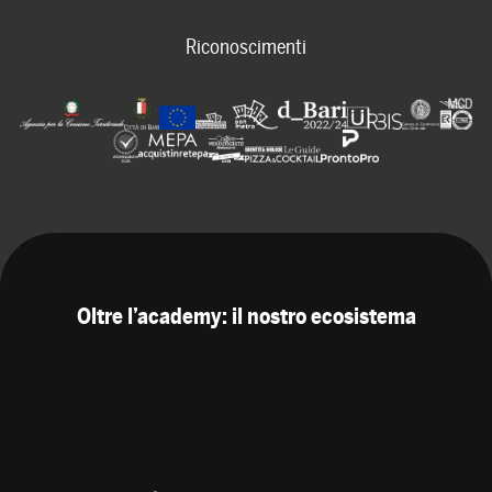
Riconoscimenti
Oltre l’academy: il nostro ecosistema