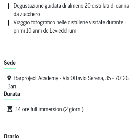
Degustazione guidata di almeno 20 distillati di canna
da zucchero
Viaggio fotografico nelle distillerie visitate durante i
primi 10 anni de Leviedelrum
Sede
Barproject Academy - Via Ottavio Serena, 35 - 70126,
Bari
Durata
14 ore full immersion (2 giorni)
Orario