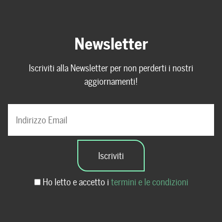
Newsletter
Iscriviti alla Newsletter per non perderti i nostri
aggiornamenti!
Ho letto e accetto i
termini e le condizioni