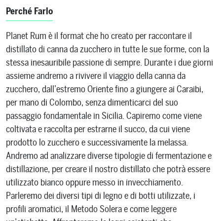
Perché Farlo
Planet Rum è il format che ho creato per raccontare il
distillato di canna da zucchero in tutte le sue forme, con la
stessa inesauribile passione di sempre. Durante i due giorni
assieme andremo a rivivere il viaggio della canna da
zucchero, dall’estremo Oriente fino a giungere ai Caraibi,
per mano di Colombo, senza dimenticarci del suo
passaggio fondamentale in Sicilia. Capiremo come viene
coltivata e raccolta per estrarne il succo, da cui viene
prodotto lo zucchero e successivamente la melassa.
Andremo ad analizzare diverse tipologie di fermentazione e
distillazione, per creare il nostro distillato che potrà essere
utilizzato bianco oppure messo in invecchiamento.
Parleremo dei diversi tipi di legno e di botti utilizzate, i
profili aromatici, il Metodo Solera e come leggere