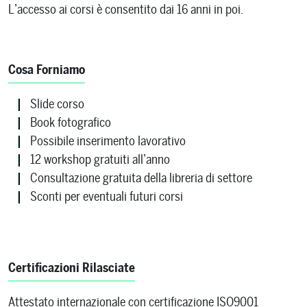
L’accesso ai corsi è consentito dai 16 anni in poi.
Cosa Forniamo
Slide corso
Book fotografico
Possibile inserimento lavorativo
12 workshop gratuiti all’anno
Consultazione gratuita della libreria di settore
Sconti per eventuali futuri corsi
Certificazioni Rilasciate
Attestato internazionale con certificazione ISO9001