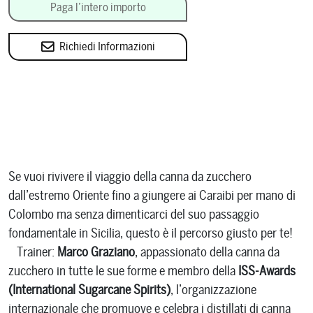
Paga l’intero importo
Richiedi Informazioni
Se vuoi rivivere il viaggio della canna da zucchero
dall’estremo Oriente fino a giungere ai Caraibi per mano di
Colombo ma senza dimenticarci del suo passaggio
fondamentale in Sicilia, questo è il percorso giusto per te!
Trainer:
Marco Graziano
, appassionato della canna da
zucchero in tutte le sue forme e membro della
ISS-Awards
(International Sugarcane Spirits)
, l’organizzazione
internazionale che promuove e celebra i distillati di canna