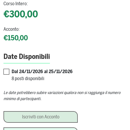
Corso Intero:
€300,00
Acconto:
€150,00
Date Disponibili
Dal 24/11/2026 al 25/11/2026
8 posti disponibili
Le date potrebbero subire variazioni qualora non si raggiunga il numero
minimo di partecipanti.
Planet Rum – con Marco Graziano quantity
Iscriviti con Acconto