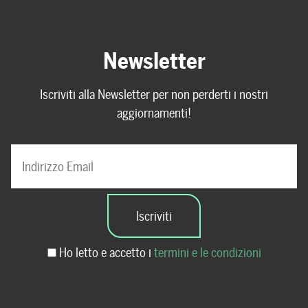
Newsletter
Iscriviti alla Newsletter per non perderti i nostri
aggiornamenti!
Ho letto e accetto i
termini e le condizioni