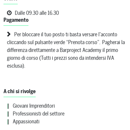
Dalle 09.30 alle 16.30
Pagamento
Per bloccare il tuo posto ti basta versare l’acconto
cliccando sul pulsante verde “Prenota corso”. Pagherai la
differenza direttamente a Barproject Academy il primo
giorno di corso (Tutti i prezzi sono da intendersi IVA
esclusa).
A chi si rivolge
Giovani Imprenditori
Professionisti del settore
Appassionati