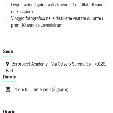
Degustazione guidata di almeno 20 distillati di canna
da zucchero
Viaggio fotografico nelle distillerie visitate durante i
primi 10 anni de Leviedelrum
Sede
Barproject Academy - Via Ottavio Serena, 35 - 70126,
Bari
Durata
14 ore full immersion (2 giorni)
Orario