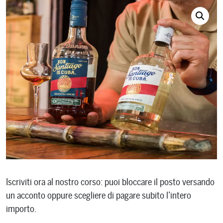
Iscriviti ora al nostro corso: puoi bloccare il posto versando
un acconto oppure scegliere di pagare subito l’intero
importo.