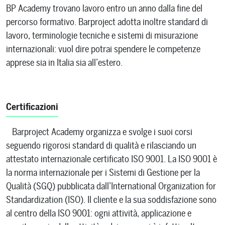
BP Academy trovano lavoro entro un anno dalla fine del
percorso formativo. Barproject adotta inoltre standard di
lavoro, terminologie tecniche e sistemi di misurazione
internazionali: vuol dire potrai spendere le competenze
apprese sia in Italia sia all’estero.
Certificazioni
Barproject Academy organizza e svolge i suoi corsi
seguendo rigorosi standard di qualità e rilasciando un
attestato internazionale certificato ISO 9001. La ISO 9001 è
la norma internazionale per i Sistemi di Gestione per la
Qualità (SGQ) pubblicata dall’International Organization for
Standardization (ISO). Il cliente e la sua soddisfazione sono
al centro della ISO 9001: ogni attività, applicazione e