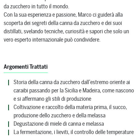
da zucchero in tutto il mondo.
Con la sua esperienza e passione, Marco ci guiderà alla
scoperta dei segreti della canna da zucchero e dei suoi
distillati, svelando tecniche, curiosità e sapori che solo un
vero esperto internazionale può condividere.
Argomenti Trattati
Storia della canna da zucchero dall’estremo oriente ai
caraibi passando per la Sicilia e Madeira, come nascono
e si affermano gli stili di produzione
Coltivazione e raccolto della materia prima, il succo,
produzione dello zucchero e della melassa
Degustazione di miele di canna e melassa
La fermentazione, i lieviti, il controllo delle temperature