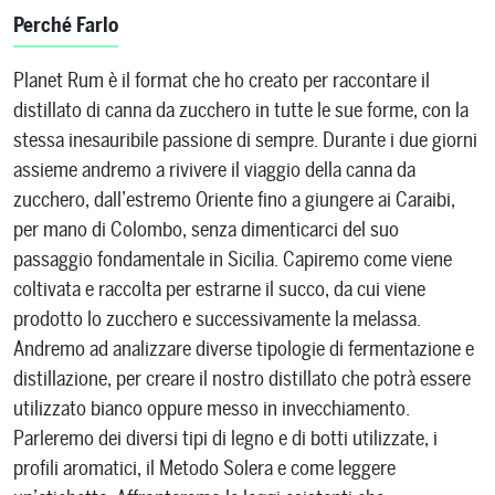
Perché Farlo
Planet Rum è il format che ho creato per raccontare il
distillato di canna da zucchero in tutte le sue forme, con la
stessa inesauribile passione di sempre. Durante i due giorni
assieme andremo a rivivere il viaggio della canna da
zucchero, dall’estremo Oriente fino a giungere ai Caraibi,
per mano di Colombo, senza dimenticarci del suo
passaggio fondamentale in Sicilia. Capiremo come viene
coltivata e raccolta per estrarne il succo, da cui viene
prodotto lo zucchero e successivamente la melassa.
Andremo ad analizzare diverse tipologie di fermentazione e
distillazione, per creare il nostro distillato che potrà essere
utilizzato bianco oppure messo in invecchiamento.
Parleremo dei diversi tipi di legno e di botti utilizzate, i
profili aromatici, il Metodo Solera e come leggere