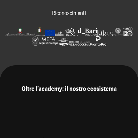
Riconoscimenti
Oltre l’academy: il nostro ecosistema