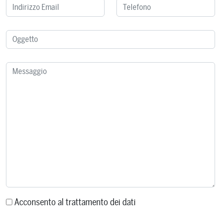
Acconsento al trattamento dei dati