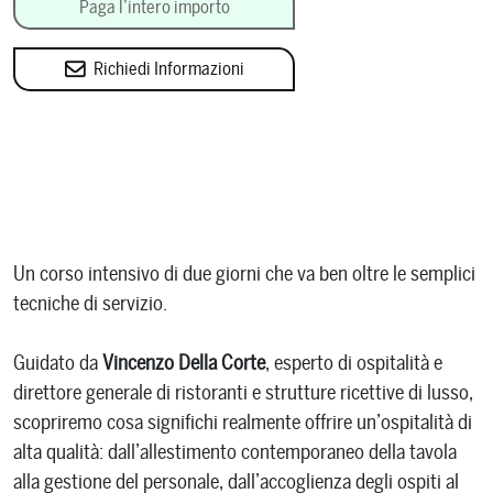
Paga l’intero importo
Richiedi Informazioni
Un corso intensivo di due giorni che va ben oltre le semplici
tecniche di servizio.
Guidato da
Vincenzo Della Corte
, esperto di ospitalità e
direttore generale di ristoranti e strutture ricettive di lusso,
scopriremo cosa significhi realmente offrire un’ospitalità di
alta qualità: dall’allestimento contemporaneo della tavola
alla gestione del personale, dall’accoglienza degli ospiti al