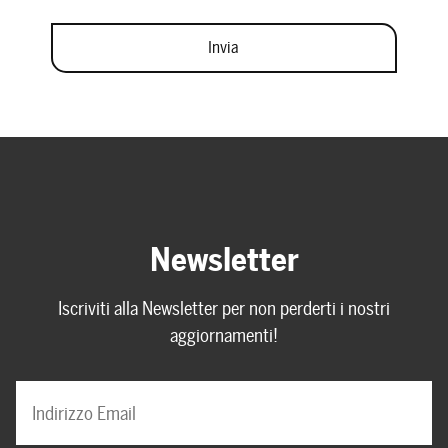
Newsletter
Iscriviti alla Newsletter per non perderti i nostri
aggiornamenti!