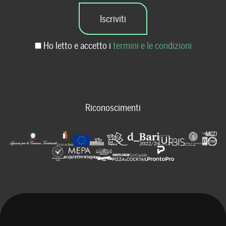
Ho letto e accetto i
termini e le condizioni
Riconoscimenti