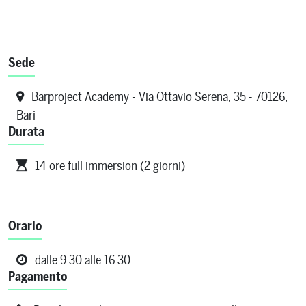
Sede
Barproject Academy - Via Ottavio Serena, 35 - 70126,
Bari
Durata
14 ore full immersion (2 giorni)
Orario
dalle 9.30 alle 16.30
Pagamento