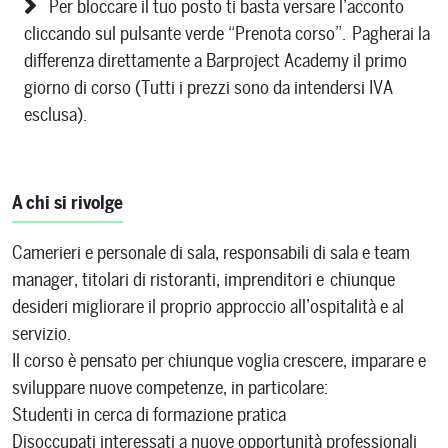
Per bloccare il tuo posto ti basta versare l’acconto
cliccando sul pulsante verde “Prenota corso”. Pagherai la
differenza direttamente a Barproject Academy il primo
giorno di corso (Tutti i prezzi sono da intendersi IVA
esclusa).
A chi si rivolge
Camerieri e personale di sala, responsabili di sala e team
manager, titolari di ristoranti, imprenditori e chiunque
desideri migliorare il proprio approccio all’ospitalità e al
servizio.
Il corso è pensato per chiunque voglia crescere, imparare e
sviluppare nuove competenze, in particolare:
Studenti in cerca di formazione pratica
Disoccupati interessati a nuove opportunità professionali