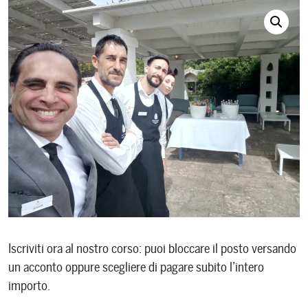
Iscriviti ora al nostro corso: puoi bloccare il posto versando
un acconto oppure scegliere di pagare subito l’intero
importo.