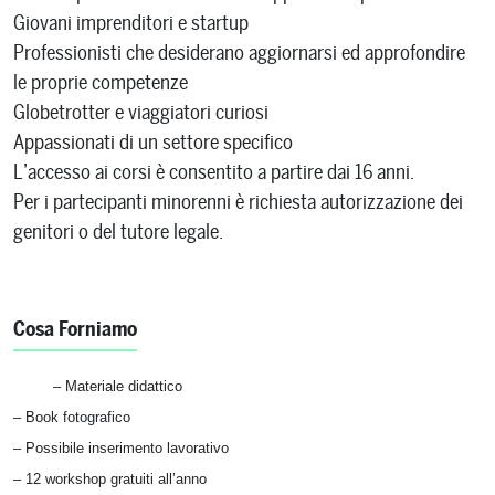
Giovani imprenditori e startup
Professionisti che desiderano aggiornarsi ed approfondire
le proprie competenze
Globetrotter e viaggiatori curiosi
Appassionati di un settore specifico
L’accesso ai corsi è consentito a partire dai 16 anni.
Per i partecipanti minorenni è richiesta autorizzazione dei
genitori o del tutore legale.
Cosa Forniamo
– Materiale didattico
– Book fotografico
– Possibile inserimento lavorativo
– 12 workshop gratuiti all’anno