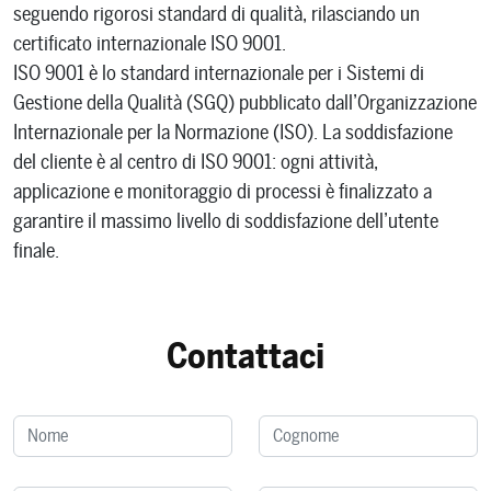
seguendo rigorosi standard di qualità, rilasciando un
certificato internazionale ISO 9001.
ISO 9001 è lo standard internazionale per i Sistemi di
Gestione della Qualità (SGQ) pubblicato dall’Organizzazione
Internazionale per la Normazione (ISO). La soddisfazione
del cliente è al centro di ISO 9001: ogni attività,
applicazione e monitoraggio di processi è finalizzato a
garantire il massimo livello di soddisfazione dell’utente
finale.
Contattaci