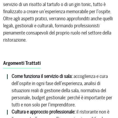
servizio di un risotto al tartufo o di un gin tonic, tutto è
finalizzato a creare un’esperienza memorabile per l’ospite.
Oltre agli aspetti pratici, verranno approfonditi anche quelli
legali, gestionali e culturali, formando professionisti
pienamente consapevoli del proprio ruolo nel settore della
ristorazione.
Argomenti Trattati
Come funziona il servizio di sala:
accoglienza e cura
dell’ospite in ogni fase dell’esperienza, analisi di
situazioni reali di gestione della sala, normativa del
personale, budget gestionale: perché è importante per
tutti e non solo per l’imprenditore.
Cultura e approccio professionale:
il ristorante non è