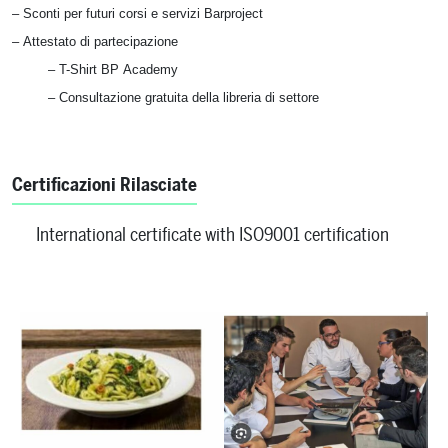
– Sconti per futuri corsi e servizi Barproject
– Attestato di partecipazione
– T-Shirt BP Academy
– Consultazione gratuita della libreria di settore
Certificazioni Rilasciate
International certificate with ISO9001 certification