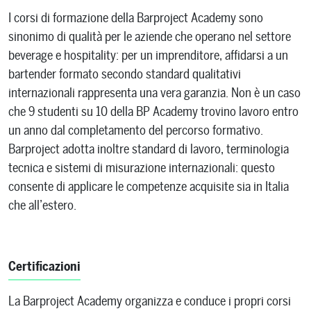
I corsi di formazione della Barproject Academy sono
sinonimo di qualità per le aziende che operano nel settore
beverage e hospitality: per un imprenditore, affidarsi a un
bartender formato secondo standard qualitativi
internazionali rappresenta una vera garanzia. Non è un caso
che 9 studenti su 10 della BP Academy trovino lavoro entro
un anno dal completamento del percorso formativo.
Barproject adotta inoltre standard di lavoro, terminologia
tecnica e sistemi di misurazione internazionali: questo
consente di applicare le competenze acquisite sia in Italia
che all’estero.
Certificazioni
La Barproject Academy organizza e conduce i propri corsi