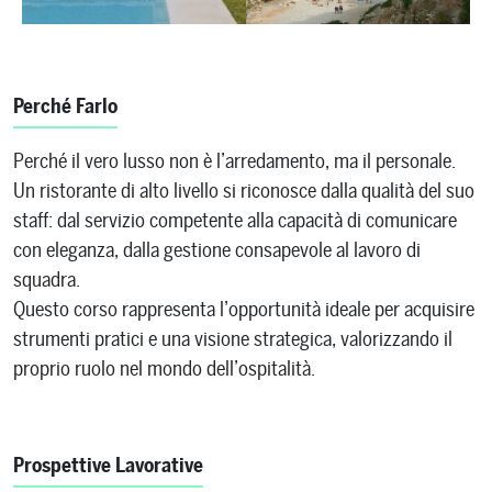
Perché Farlo
Perché il vero lusso non è l’arredamento, ma il personale.
Un ristorante di alto livello si riconosce dalla qualità del suo
staff: dal servizio competente alla capacità di comunicare
con eleganza, dalla gestione consapevole al lavoro di
squadra.
Questo corso rappresenta l’opportunità ideale per acquisire
strumenti pratici e una visione strategica, valorizzando il
proprio ruolo nel mondo dell’ospitalità.
Prospettive Lavorative