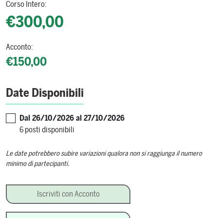
Corso Intero:
€300,00
Acconto:
€150,00
Date Disponibili
Dal 26/10/2026 al 27/10/2026
6 posti disponibili
Le date potrebbero subire variazioni qualora non si raggiunga il numero
minimo di partecipanti.
Sala e Ospitalità: Cultura Ristorativa quantità
Iscriviti con Acconto