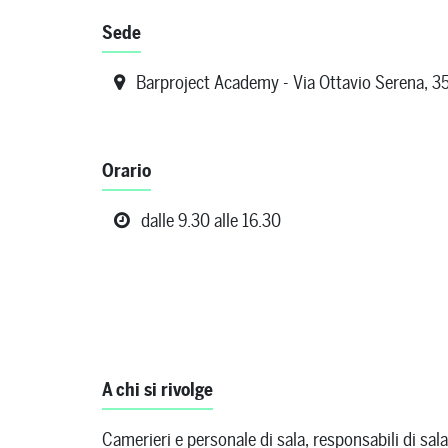
Sede
Barproject Academy - Via Ottavio Serena, 35
Orario
dalle 9.30 alle 16.30
A chi si rivolge
Camerieri e personale di sala, responsabili di sal