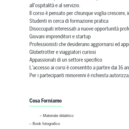
all’ospitalità e al servizio.
Il corso è pensato per chiunque voglia crescere, 
Studenti in cerca di formazione pratica
Disoccupati interessati a nuove opportunità prof
Giovani imprenditori e startup
Professionisti che desiderano aggiornarsi ed ap
Globetrotter e viaggiatori curiosi
Appassionati di un settore specifico
L’accesso ai corsi è consentito a partire dai 16 an
Per i partecipanti minorenni è richiesta autorizzaz
Cosa Forniamo
– Materiale didattico
– Book fotografico