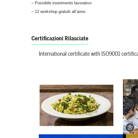
– Possibile inserimento lavorativo
– 12 workshop gratuiti all’anno
Certificazioni Rilasciate
International certificate with ISO9001 certific