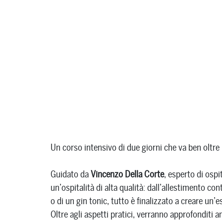
Un corso intensivo di due giorni che va ben oltre 
Guidato da
Vincenzo Della Corte
, esperto di ospi
un’ospitalità di alta qualità: dall’allestimento co
o di un gin tonic, tutto è finalizzato a creare un
Oltre agli aspetti pratici, verranno approfonditi 