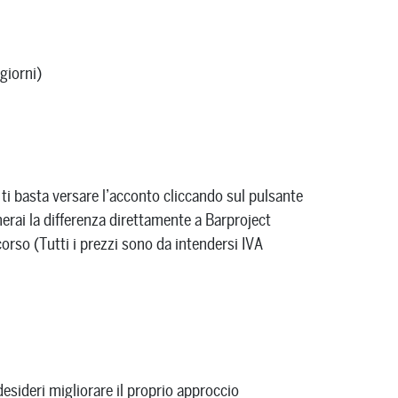
giorni)
 ti basta versare l’acconto cliccando sul pulsante
rai la differenza direttamente a Barproject
orso (Tutti i prezzi sono da intendersi IVA
desideri migliorare il proprio approccio