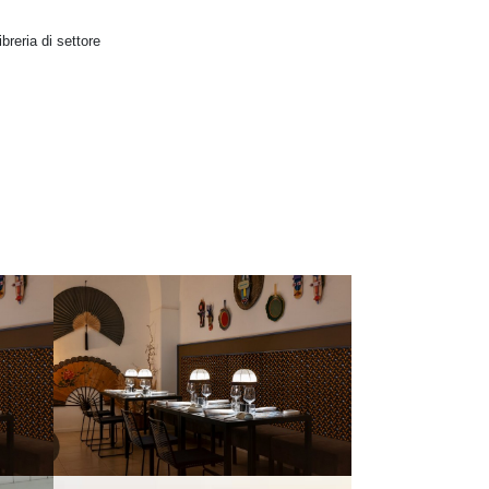
breria di settore