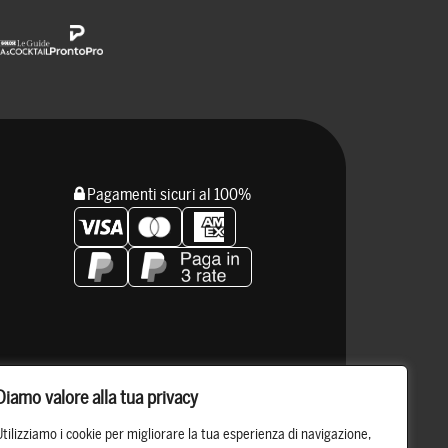
Pagamenti sicuri al 100%
Resta connesso
Diamo valore alla tua privacy
Utilizziamo i cookie per migliorare la tua esperienza di navigazione,