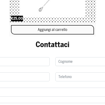
€25,00
Aggiungi al carrello
Contattaci