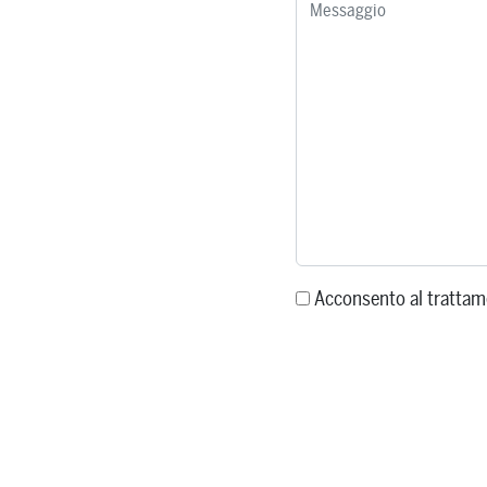
Acconsento al trattam