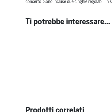
concerto. Sono incluse due cinghie regolabili in s
Ti potrebbe interessare…
Prodotti correlati