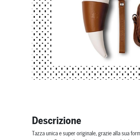
Descrizione
Tazza unica e super originale, grazie alla sua fo