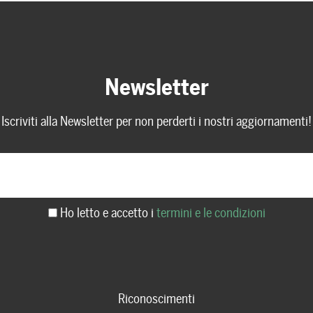
Newsletter
Iscriviti alla Newsletter per non perderti i nostri aggiornamenti!
Ho letto e accetto i
termini e le condizioni
Riconoscimenti