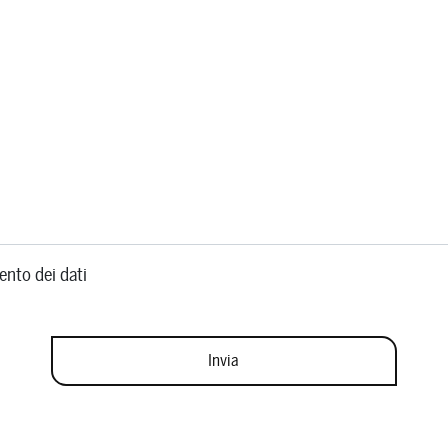
ento dei dati