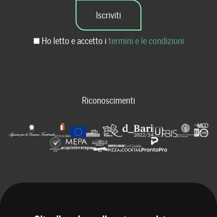
Ho letto e accetto i
termini e le condizioni
Riconoscimenti