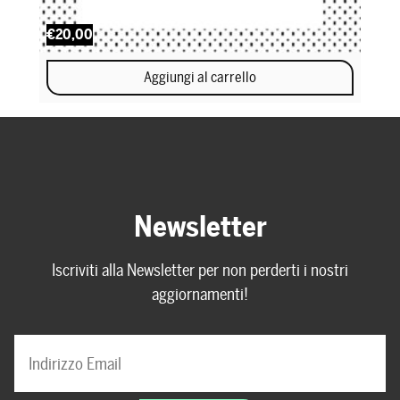
€20,00
Aggiungi al carrello
Newsletter
Iscriviti alla Newsletter per non perderti i nostri
aggiornamenti!