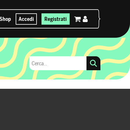
Shop
Accedi
Registrati