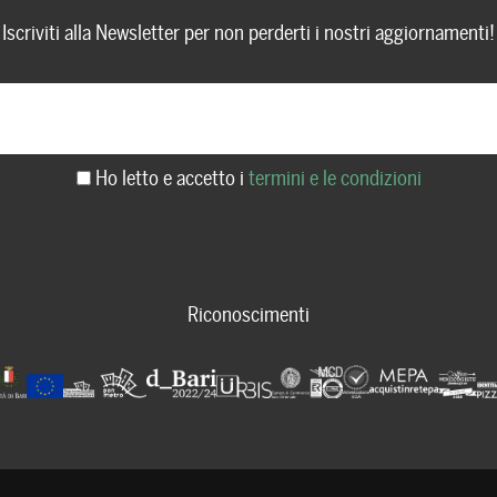
Iscriviti alla Newsletter per non perderti i nostri aggiornamenti!
Ho letto e accetto i
termini e le condizioni
Riconoscimenti