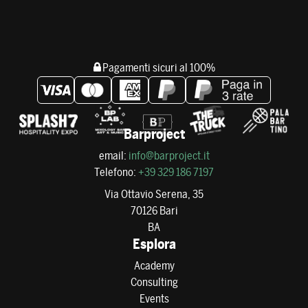
Pagamenti sicuri al 100%
Barproject
email:
info@barproject.it
Telefono:
+39 329 186 7197
Via Ottavio Serena, 35
70126 Bari
BA
Esplora
Academy
Consulting
Events