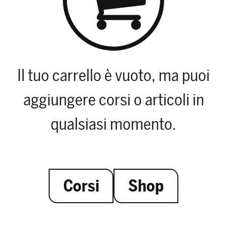
Il tuo carrello è vuoto, ma puoi
aggiungere corsi o articoli in
qualsiasi momento.
Corsi
Shop