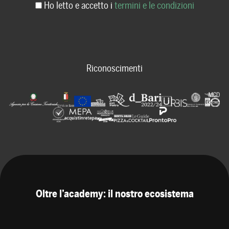
Ho letto e accetto i
termini e le condizioni
Riconoscimenti
Oltre l’academy: il nostro ecosistema