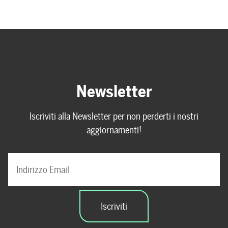
Newsletter
Iscriviti alla Newsletter per non perderti i nostri
aggiornamenti!