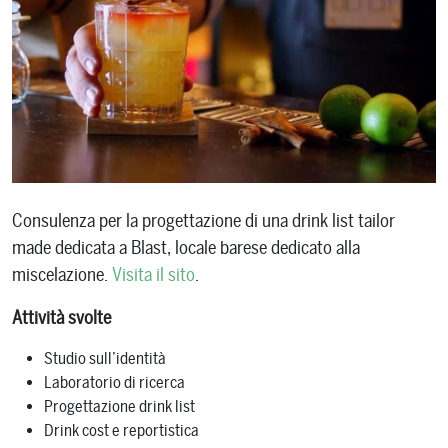
Consulenza per la progettazione di una drink list tailor
made dedicata a Blast, locale barese dedicato alla
miscelazione.
Visita il sito
.
Attività svolte
Studio sull’identità
Laboratorio di ricerca
Progettazione drink list
Drink cost e reportistica