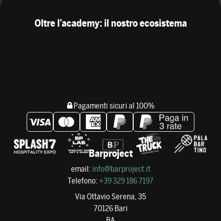
Oltre l’academy: il nostro ecosistema
Pagamenti sicuri al 100%
Barproject
email:
info@barproject.it
Telefono:
+39 329 186 7197
Via Ottavio Serena, 35
70126 Bari
BA