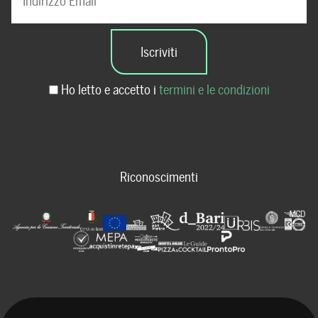
Ho letto e accetto i
termini e le condizioni
Riconoscimenti