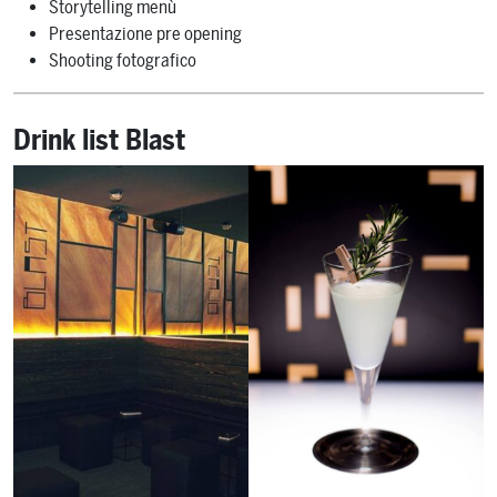
Storytelling menù
Presentazione pre opening
Shooting fotografico
Drink list Blast