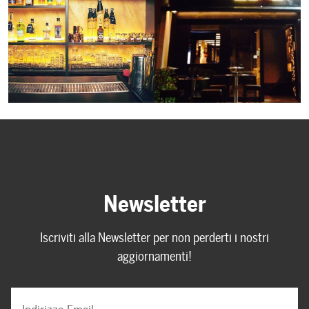
Newsletter
Iscriviti alla Newsletter per non perderti i nostri
aggiornamenti!