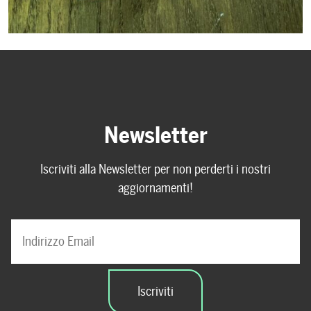
Newsletter
Iscriviti alla Newsletter per non perderti i nostri
aggiornamenti!