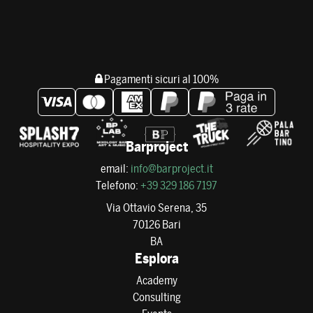
Pagamenti sicuri al 100%
Barproject
email:
info@barproject.it
Telefono:
+39 329 186 7197
Via Ottavio Serena, 35
70126 Bari
BA
Esplora
Academy
Consulting