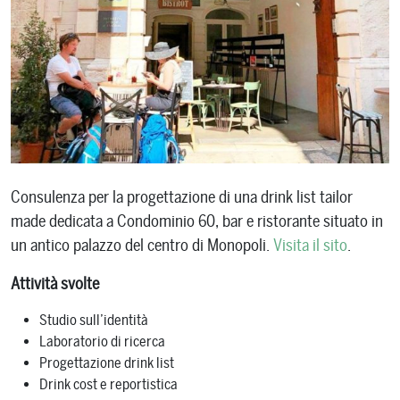
Consulenza per la progettazione di una drink list tailor
made dedicata a Condominio 60, bar e ristorante situato in
un antico palazzo del centro di Monopoli.
Visita il sito
.
Attività svolte
Studio sull’identità
Laboratorio di ricerca
Progettazione drink list
Drink cost e reportistica