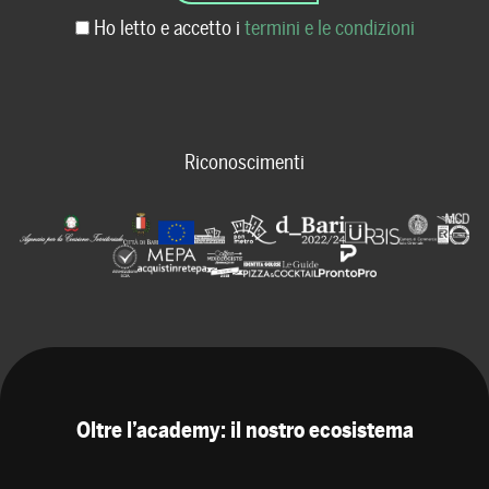
Ho letto e accetto i
termini e le condizioni
Riconoscimenti
Oltre l’academy: il nostro ecosistema