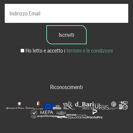
Ho letto e accetto i
termini e le condizioni
Riconoscimenti