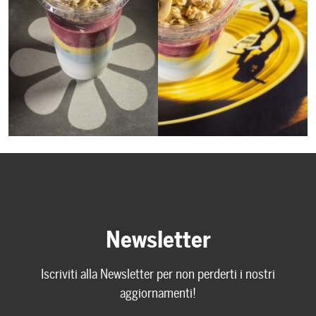
Newsletter
Iscriviti alla Newsletter per non perderti i nostri
aggiornamenti!