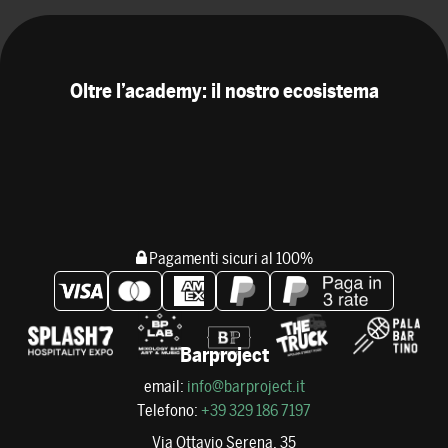
Oltre l’academy: il nostro ecosistema
Pagamenti sicuri al 100%
Barproject
email:
info@barproject.it
Telefono:
+39 329 186 7197
Via Ottavio Serena, 35