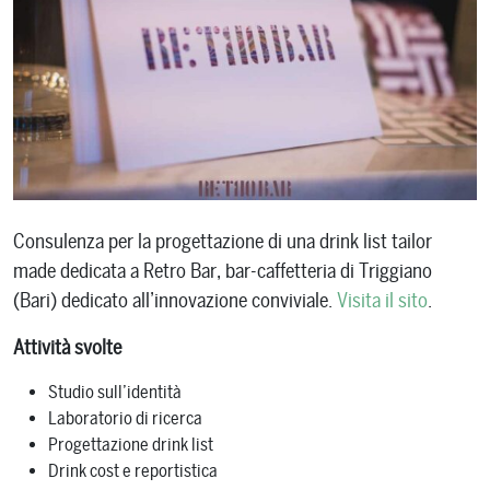
Consulenza per la progettazione di una drink list tailor
made dedicata a Retro Bar, bar-caffetteria di Triggiano
(Bari) dedicato all’innovazione conviviale.
Visita il sito
.
Attività svolte
Studio sull’identità
Laboratorio di ricerca
Progettazione drink list
Drink cost e reportistica