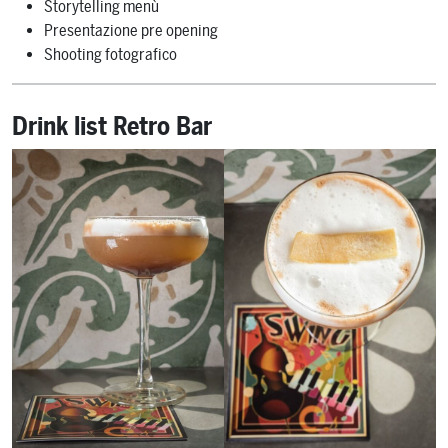
Storytelling menù
Presentazione pre opening
Shooting fotografico
Drink list Retro Bar