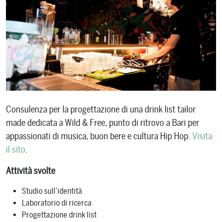
Consulenza per la progettazione di una drink list tailor
made dedicata a Wild & Free, punto di ritrovo a Bari per
appassionati di musica, buon bere e cultura Hip Hop.
Visita
il sito
.
Attività svolte
Studio sull’identità
Laboratorio di ricerca
Progettazione drink list