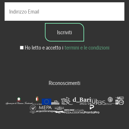
Ho letto e accetto i
termini e le condizioni
Riconoscimenti