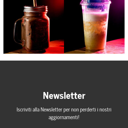
Newsletter
Iscriviti alla Newsletter per non perderti i nostri
aggiornamenti!