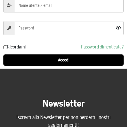
Ricordami
Password dimenticata?
Accedi
Newsletter
Iscriviti alla Newsletter per non perderti i nostri
aggiornamenti!