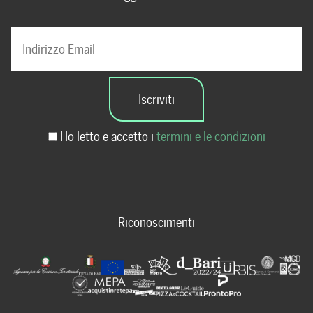
Ho letto e accetto i
termini e le condizioni
Riconoscimenti