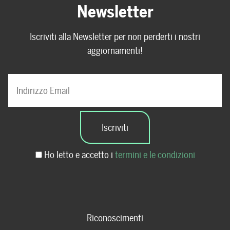
Newsletter
Iscriviti alla Newsletter per non perderti i nostri
aggiornamenti!
Ho letto e accetto i
termini e le condizioni
Riconoscimenti