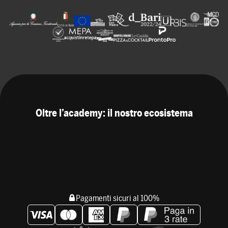
Oltre l’academy: il nostro ecosistema
Pagamenti sicuri al 100%