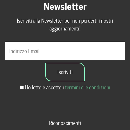
Newsletter
Iscriviti alla Newsletter per non perderti i nostri
aggiornamenti!
Ho letto e accetto i
termini e le condizioni
Riconoscimenti