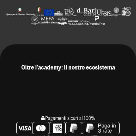
Oltre l’academy: il nostro ecosistema
Pagamenti sicuri al 100%