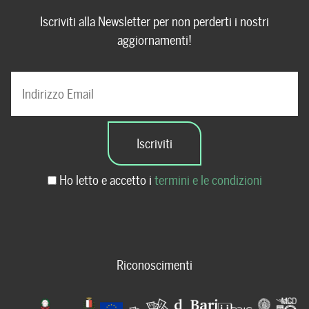
Iscriviti alla Newsletter per non perderti i nostri
aggiornamenti!
Ho letto e accetto i
termini e le condizioni
Riconoscimenti