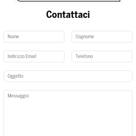
Contattaci