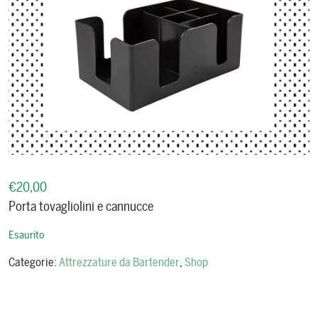
€
20,00
Porta tovagliolini e cannucce
Esaurito
Categorie:
Attrezzature da Bartender
,
Shop