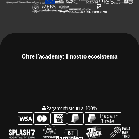
Oltre l’academy: il nostro ecosistema
Pagamenti sicuri al 100%
Barproject