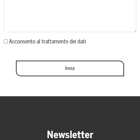
Acconsento al trattamento dei dati
Newsletter