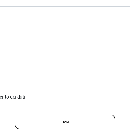
ento dei dati