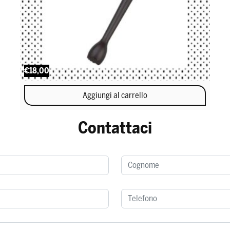
€18,00
Aggiungi al carrello
Contattaci