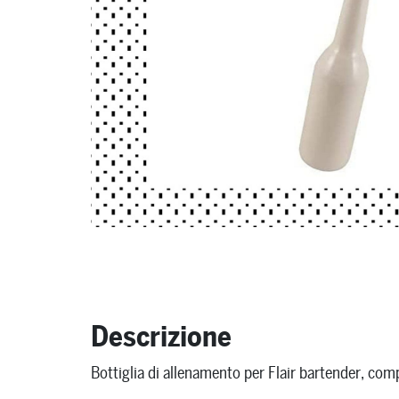
Descrizione
Bottiglia di allenamento per Flair bartender, com