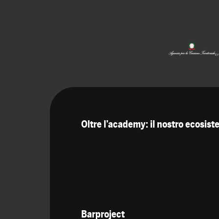
Oltre l’academy: il nostro ecosis
Barproject