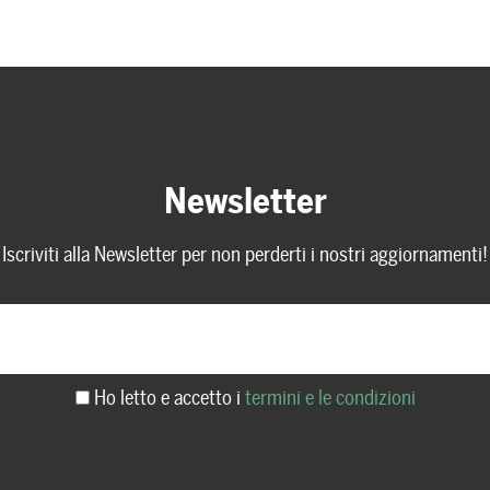
Newsletter
Iscriviti alla Newsletter per non perderti i nostri aggiornamenti!
Ho letto e accetto i
termini e le condizioni