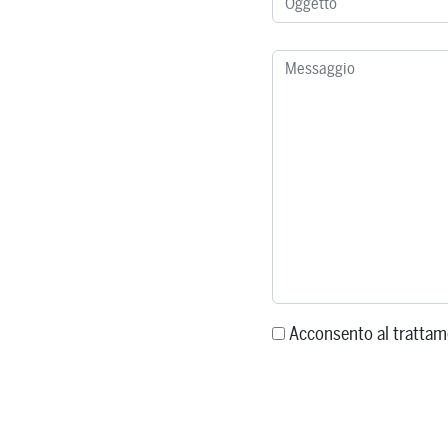
Acconsento al trattam