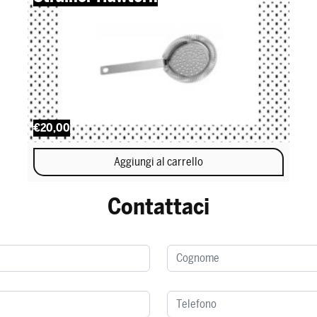
€20,00
Aggiungi al carrello
Contattaci