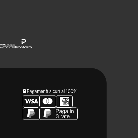
Pagamenti sicuri al 100%