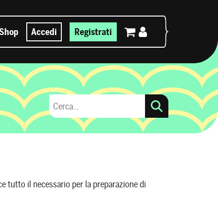
Shop
Accedi
Registrati
e tutto il necessario per la preparazione di