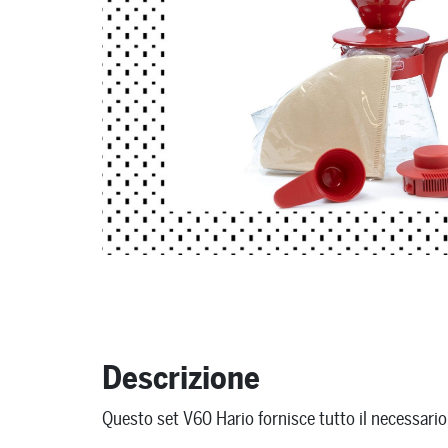
Descrizione
Questo set V60 Hario fornisce tutto il necessario 