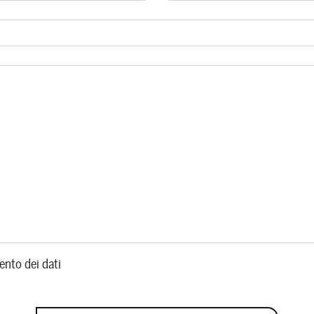
ento dei dati