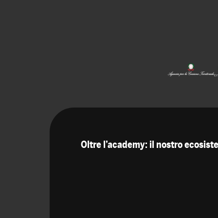
Oltre l’academy: il nostro ecosis