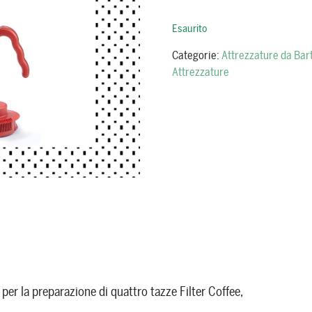
Esaurito
Categorie:
Attrezzature da Bar
Attrezzature
per la preparazione di quattro tazze Filter Coffee,