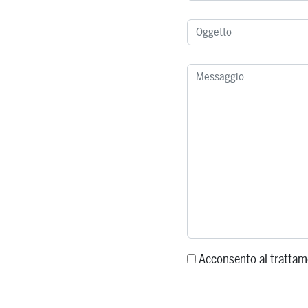
Acconsento al trattam