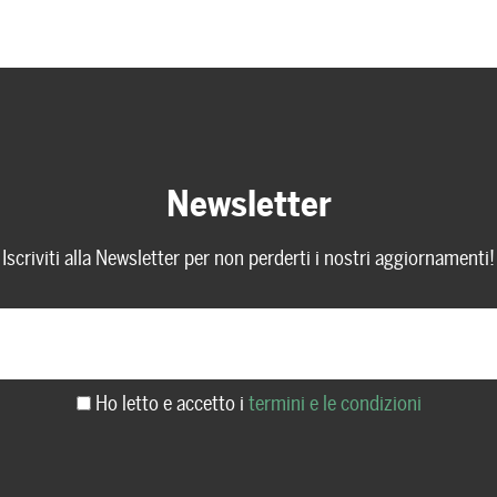
Newsletter
Iscriviti alla Newsletter per non perderti i nostri aggiornamenti!
Ho letto e accetto i
termini e le condizioni