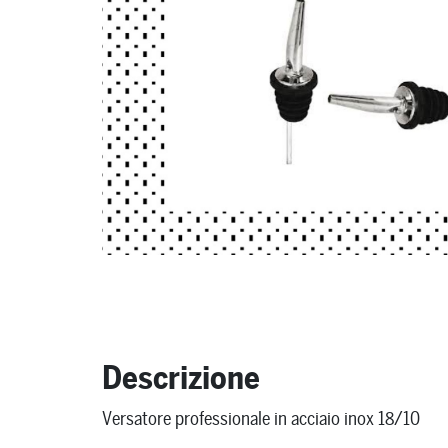
Descrizione
Versatore professionale in acciaio inox 18/10