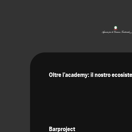
Oltre l’academy: il nostro ecosis
Barproject