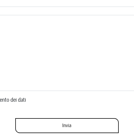
ento dei dati