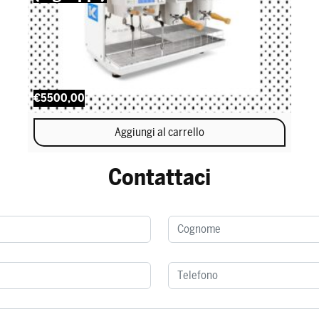
€5500,00
Aggiungi al carrello
Contattaci