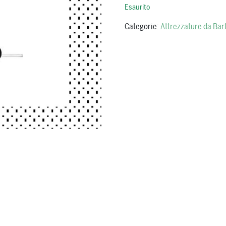
Esaurito
Categorie:
Attrezzature da Bar