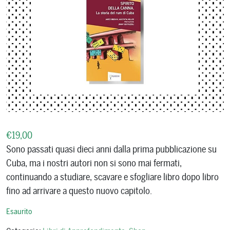
€
19,00
Sono passati quasi dieci anni dalla prima pubblicazione su
Cuba, ma i nostri autori non si sono mai fermati,
continuando a studiare, scavare e sfogliare libro dopo libro
fino ad arrivare a questo nuovo capitolo.
Esaurito