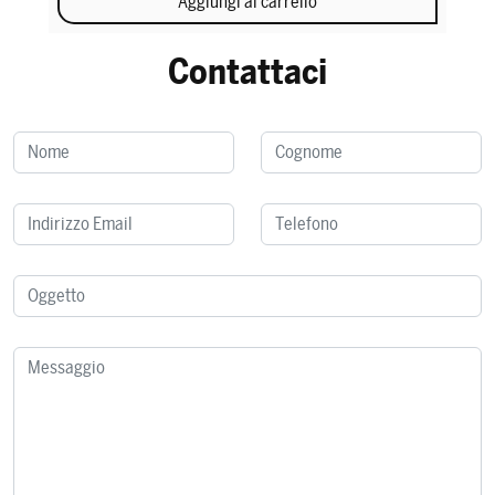
Aggiungi al carrello
Contattaci