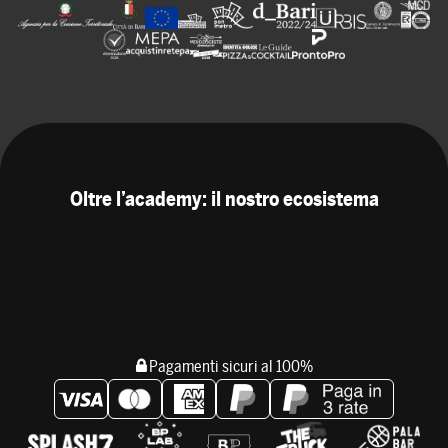
Oltre l’academy: il nostro ecosistema
Pagamenti sicuri al 100%