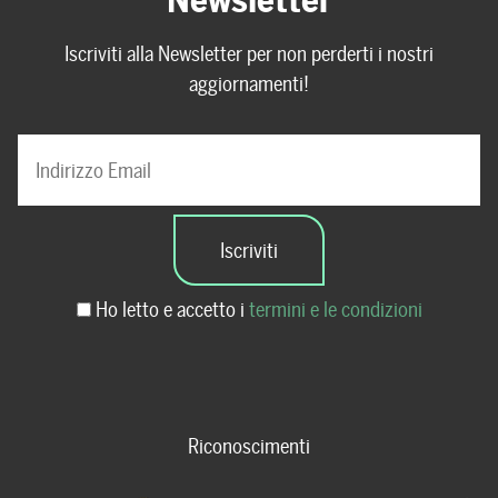
Iscriviti alla Newsletter per non perderti i nostri
aggiornamenti!
Ho letto e accetto i
termini e le condizioni
Riconoscimenti