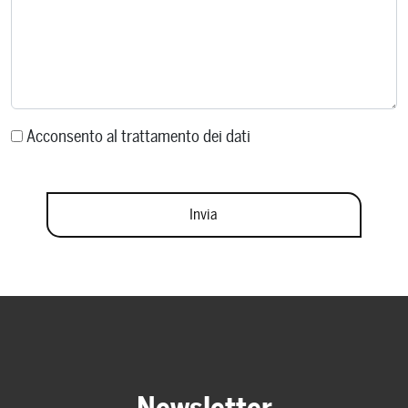
Acconsento al trattamento dei dati
Newsletter