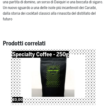
una partita di domino, un sorso di Daiquiri e una boccata di sigaro.
Un nuovo sguardo a una delle isole più incantevoli dei Caraibi,
dalla storia dei cocktail classici alla rinascita del distillato del
futuro
Prodotti correlati
Specialty Coffee - 250g
€0,00