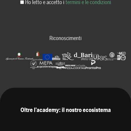
Ho letto e accetto i
termini e le condizioni
Riconoscimenti
Oltre l’academy: il nostro ecosistema