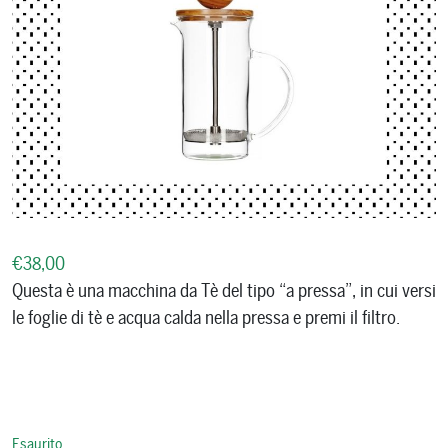
€
38,00
Questa è una macchina da Tè del tipo “a pressa”, in cui versi
le foglie di tè e acqua calda nella pressa e premi il filtro.
Esaurito