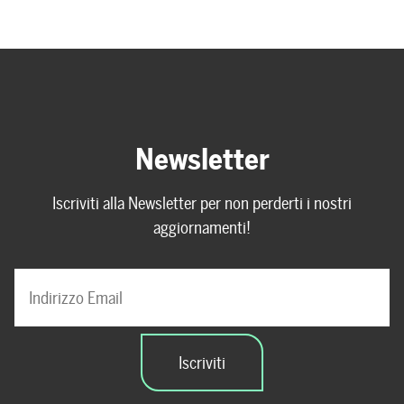
Newsletter
Iscriviti alla Newsletter per non perderti i nostri
aggiornamenti!