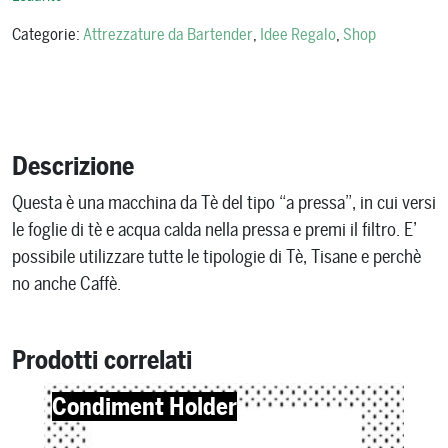
Categorie:
Attrezzature da Bartender
,
Idee Regalo
,
Shop
Descrizione
Questa è una macchina da Tè del tipo “a pressa”, in cui versi
le foglie di tè e acqua calda nella pressa e premi il filtro. E’
possibile utilizzare tutte le tipologie di Tè, Tisane e perchè
no anche Caffè.
Prodotti correlati
Condiment Holder