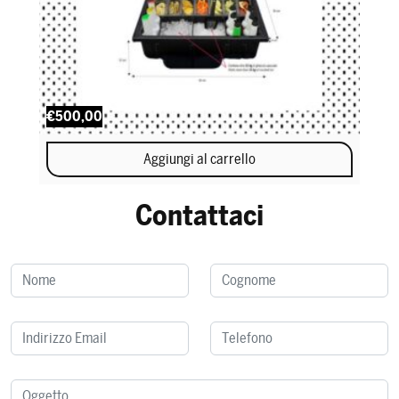
€500,00
Aggiungi al carrello
Contattaci