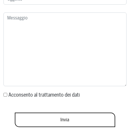
Acconsento al trattamento dei dati