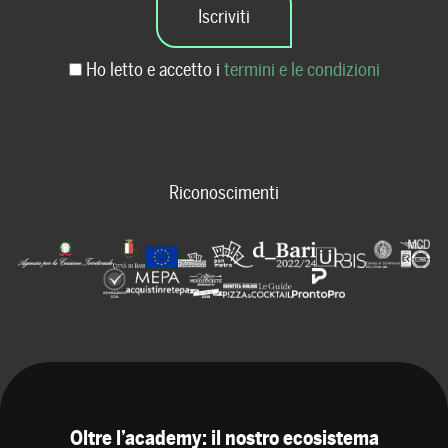
Ho letto e accetto i
termini e le condizioni
Riconoscimenti
Oltre l’academy: il nostro ecosistema