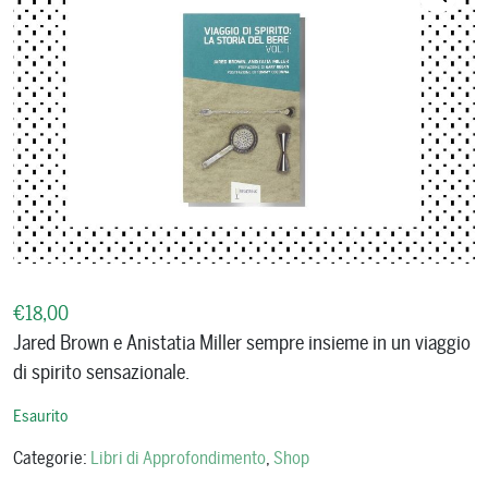
€
18,00
Jared Brown e Anistatia Miller sempre insieme in un viaggio
di spirito sensazionale.
Esaurito
Categorie:
Libri di Approfondimento
,
Shop