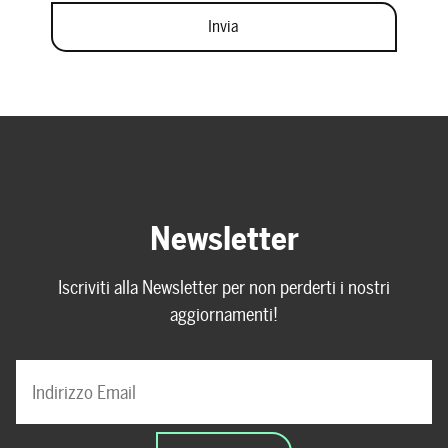
Newsletter
Iscriviti alla Newsletter per non perderti i nostri
aggiornamenti!