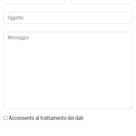
Acconsento al trattamento dei dati