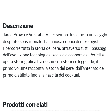
Descrizione
Jared Brown e Anistatia Miller sempre insieme in un viaggio
di spirito sensazionale. La famosa coppia di mixologist
ripercorre tutta la storia del bere, attraverso tutti i passaggi
dell’evoluzione tecnologica, sociale e economica. Perfetta
opera storiografica tra documenti storici e leggende, il
primo volume racconta la storia del bere: dall’antenato del
primo distillato fino alla nascita del cocktail.
Prodotti correlati