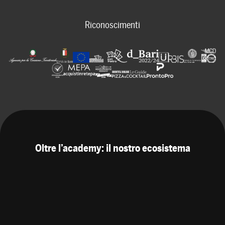
Riconoscimenti
Oltre l’academy: il nostro ecosistema