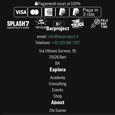
Pagamenti sicuri al 100%
Barproject
email:
info@barproject.it
Telefono:
+39 329 186 7197
Via Ottavio Serena, 35
70126 Bari
BA
Esplora
Academy
Consulting
Events
Shop
About
Chi Siamo