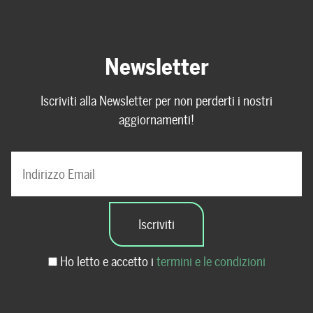
Newsletter
Iscriviti alla Newsletter per non perderti i nostri
aggiornamenti!
Ho letto e accetto i
termini e le condizioni