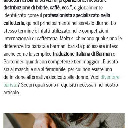
distribuzione di bibite, caffè, ecc.”
, e globalmente
identificato come il
professionista specializzato nella
caffetteria
, quindi principalmente nel servizio diurno. Lo
stesso termine è infatti utilizzato nelle competizioni
internazionali di caffetteria. Molti si chiedono quali siano le
differenze tra barista e barman: barista può essere inteso
anche come la semplice
traduzione italiana di Barman
o
Bartender, quindi con competenze ben maggiori. È usato
sia al maschile sia al femminile, per cui non esiste una
definizione alternativa dedicata alle donne. Vuoi
diventare
barista
? Scopri quali sono i requisiti necessari nel nostro
articolo.