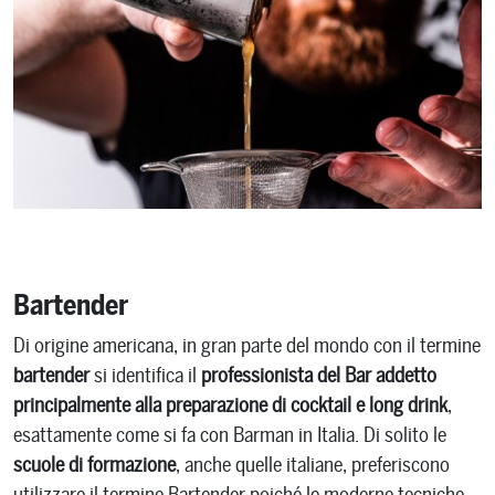
Bartender
Di origine americana, in gran parte del mondo con il termine
bartender
si identifica il
professionista del Bar addetto
principalmente alla preparazione di cocktail e long drink
,
esattamente come si fa con Barman in Italia. Di solito le
scuole di formazione
, anche quelle italiane, preferiscono
utilizzare il termine Bartender poiché le moderne tecniche