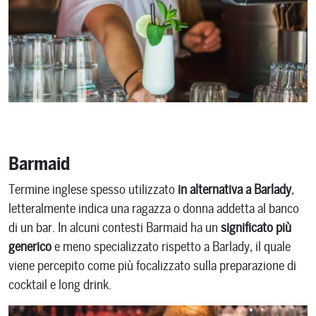
Barmaid
Termine inglese spesso utilizzato
in alternativa a Barlady
,
letteralmente indica una ragazza o donna addetta al banco
di un bar. In alcuni contesti Barmaid ha un
significato più
generico
e meno specializzato rispetto a Barlady, il quale
viene percepito come più focalizzato sulla preparazione di
cocktail e long drink.