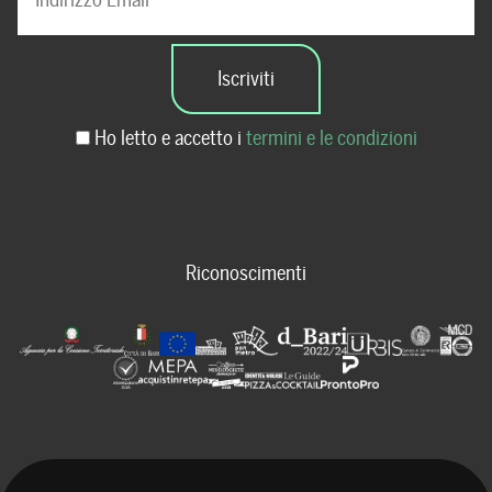
Ho letto e accetto i
termini e le condizioni
Riconoscimenti