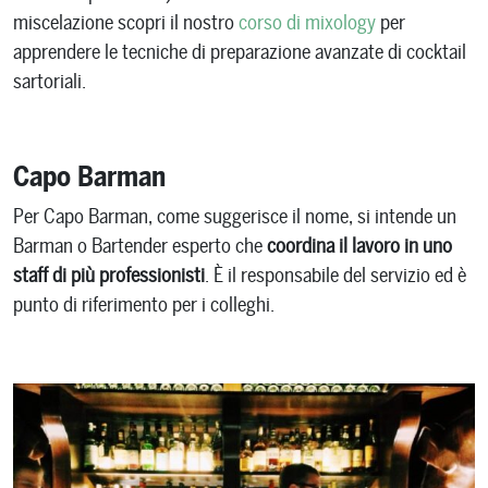
miscelazione scopri il nostro
corso di mixology
per
apprendere le tecniche di preparazione avanzate di cocktail
sartoriali.
Capo Barman
Per Capo Barman, come suggerisce il nome, si intende un
Barman o Bartender esperto che
coordina il lavoro in uno
staff di più professionisti
. È il responsabile del servizio ed è
punto di riferimento per i colleghi.