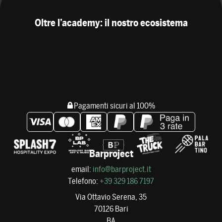
Oltre l’academy: il nostro ecosistema
Pagamenti sicuri al 100%
Barproject
email:
info@barproject.it
Telefono:
+39 329 186 7197
Via Ottavio Serena, 35
70126 Bari
BA