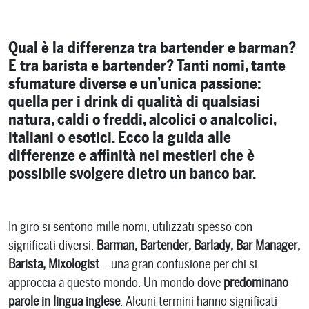
Qual è la differenza tra bartender e barman?
E tra barista e bartender? Tanti nomi, tante
sfumature diverse e un’unica passione:
quella per i drink di qualità di qualsiasi
natura, caldi o freddi, alcolici o analcolici,
italiani o esotici. Ecco la guida alle
differenze e affinità nei mestieri che è
possibile svolgere dietro un banco bar.
In giro si sentono mille nomi, utilizzati spesso con
significati diversi.
Barman, Bartender, Barlady, Bar Manager,
Barista, Mixologist
… una gran confusione per chi si
approccia a questo mondo. Un mondo dove
predominano
parole in lingua inglese
. Alcuni termini hanno significati