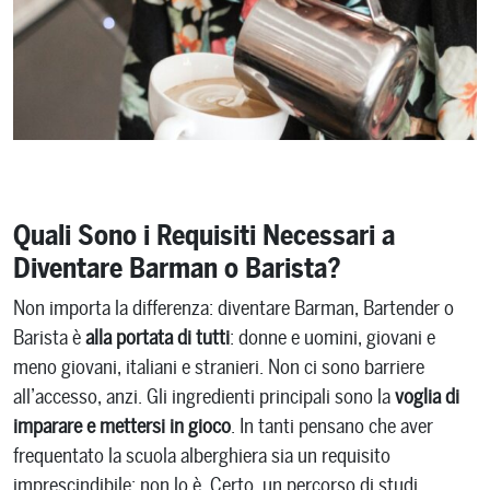
Quali Sono i Requisiti Necessari a
Diventare Barman o Barista?
Non importa la differenza: diventare Barman, Bartender o
Barista è
alla portata di tutti
: donne e uomini, giovani e
meno giovani, italiani e stranieri. Non ci sono barriere
all’accesso, anzi. Gli ingredienti principali sono la
voglia di
imparare e mettersi in gioco
. In tanti pensano che aver
frequentato la scuola alberghiera sia un requisito
imprescindibile: non lo è. Certo, un percorso di studi