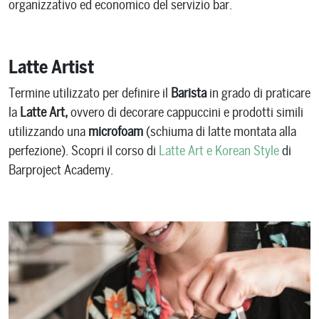
organizzativo ed economico del servizio bar.
Latte Artist
Termine utilizzato per definire il
Barista
in grado di praticare
la
Latte Art,
ovvero di decorare cappuccini e prodotti simili
utilizzando una
microfoam
(schiuma di latte montata alla
perfezione). Scopri il corso di
Latte Art e Korean Style
di
Barproject Academy.