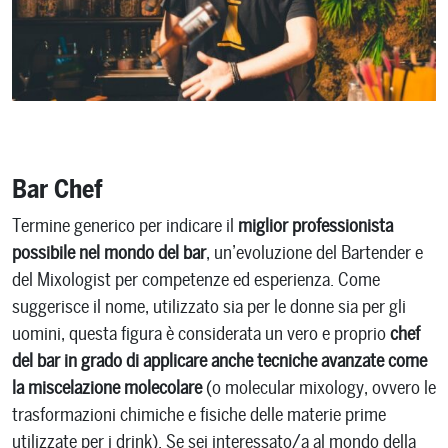
Bar Chef
Termine generico per indicare il
miglior professionista
possibile nel mondo del bar
, un’evoluzione del Bartender e
del Mixologist per competenze ed esperienza. Come
suggerisce il nome, utilizzato sia per le donne sia per gli
uomini, questa figura è considerata un vero e proprio
chef
del bar in grado di applicare anche tecniche avanzate come
la miscelazione molecolare
(o molecular mixology, ovvero le
trasformazioni chimiche e fisiche delle materie prime
utilizzate per i drink). Se sei interessato/a al mondo della