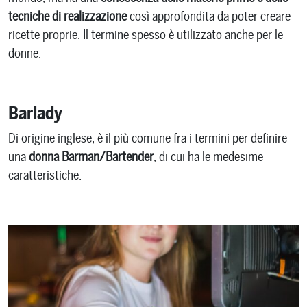
tecniche di realizzazione
così approfondita da poter creare
ricette proprie. Il termine spesso è utilizzato anche per le
donne.
Barlady
Di origine inglese, è il più comune fra i termini per definire
una
donna Barman/Bartender
, di cui ha le medesime
caratteristiche.