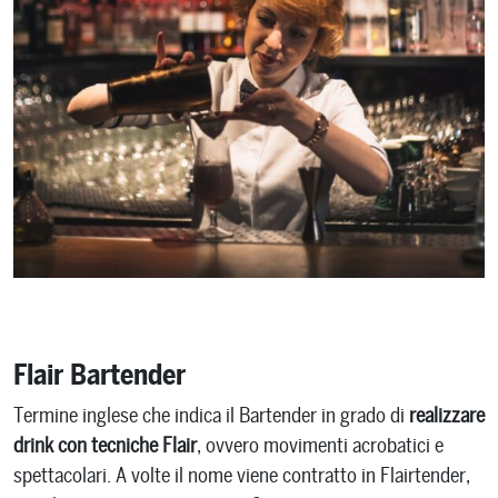
Flair Bartender
Termine inglese che indica il Bartender in grado di
realizzare
drink con tecniche Flair
, ovvero movimenti acrobatici e
spettacolari. A volte il nome viene contratto in Flairtender,