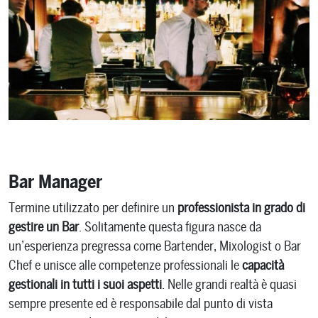
Bar Manager
Termine utilizzato per definire un
professionista in grado di
gestire un Bar
. Solitamente questa figura nasce da
un’esperienza pregressa come Bartender, Mixologist o Bar
Chef e unisce alle competenze professionali le
capacità
gestionali in tutti i suoi aspetti
. Nelle grandi realtà è quasi
sempre presente ed è responsabile dal punto di vista