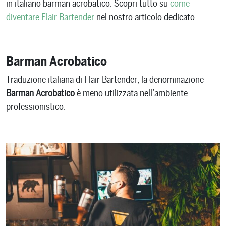
in italiano barman acrobatico. Scopri tutto su
come
diventare Flair Bartender
nel nostro articolo dedicato.
Barman Acrobatico
Traduzione italiana di Flair Bartender, la denominazione
Barman Acrobatico
è meno utilizzata nell’ambiente
professionistico.