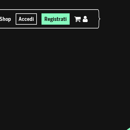
Shop
Accedi
Registrati