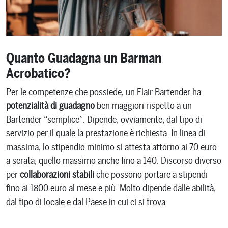
Quanto Guadagna un Barman
Acrobatico?
Per le competenze che possiede, un Flair Bartender ha
potenzialità di guadagno
ben maggiori rispetto a un
Bartender “semplice”. Dipende, ovviamente, dal tipo di
servizio per il quale la prestazione è richiesta. In linea di
massima, lo stipendio minimo si attesta attorno ai 70 euro
a serata, quello massimo anche fino a 140. Discorso diverso
per
collaborazioni stabili
che possono portare a stipendi
fino ai 1800 euro al mese e più. Molto dipende dalle abilità,
dal tipo di locale e dal Paese in cui ci si trova.