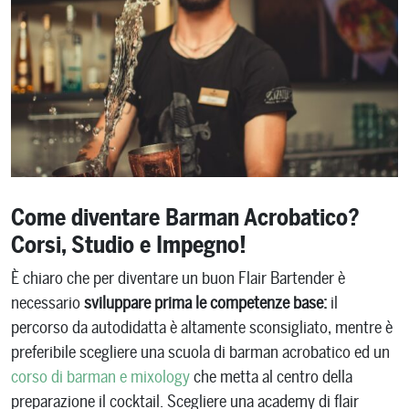
Come diventare Barman Acrobatico?
Corsi, Studio e Impegno!
È chiaro che per diventare un buon Flair Bartender è
necessario
sviluppare prima le competenze base:
il
percorso da autodidatta è altamente sconsigliato, mentre è
preferibile scegliere una scuola di barman acrobatico ed un
corso di barman e mixology
che metta al centro della
preparazione il cocktail. Scegliere una academy di flair