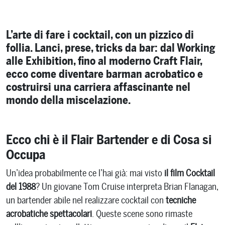
L’arte di fare i cocktail, con un pizzico di
follia. Lanci, prese, tricks da bar: dal Working
alle Exhibition, fino al moderno Craft Flair,
ecco come diventare barman acrobatico e
costruirsi una carriera affascinante nel
mondo della miscelazione.
Ecco chi è il Flair Bartender e di Cosa si
Occupa
Un’idea probabilmente ce l’hai già: mai visto
il film Cocktail
del 1988
? Un giovane Tom Cruise interpreta Brian Flanagan,
un bartender abile nel realizzare cocktail con
tecniche
acrobatiche spettacolari
. Queste scene sono rimaste