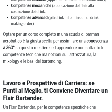
Competenze meccaniche
(applicazione del flair alla
costruzione dei drink;
Competenze advanced
(più drink in flair insieme, drink
making order).
Optare per un corso completo in una scuola di barman
acrobatico è la giusta scelta per assimilare una
conoscenza
a 360°
su questo mestiere, ed apprendere non soltanto le
competenze tecniche ma nozioni sull’attrezzatura, la
mixology e le basi del bartending.
Lavoro e Prospettive di Carriera: se
Punti al Meglio, ti Conviene Diventare un
Flair Bartender.
Un Flair Bartender, per le competenze specifiche che