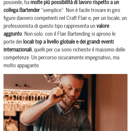
possiede, ha
molte più possibilità di lavoro rispetto a un
collega Bartender
“semplice”. Non è facile trovare in giro
figure davvero competenti nel Craft Flair e, per un locale, un
professionista di questo tipo rappresenta un
valore
aggiunto
. Non solo: con il Flair Bartending si aprono le
porte dei
locali top a livello globale e dei grandi eventi
internazionali
, quelli per cui sono richieste il massimo delle
competenze. Un percorso sicuramente impegnativo, ma
molto appagante.