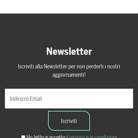
Newsletter
Iscriviti alla Newsletter per non perderti i nostri
aggiornamenti!
Ho letto e accetto i
termini e le condizioni