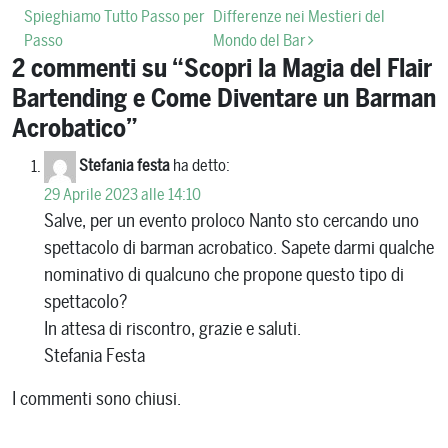
Spieghiamo Tutto Passo per
Differenze nei Mestieri del
Passo
Mondo del Bar
2 commenti su “
Scopri la Magia del Flair
Bartending e Come Diventare un Barman
Acrobatico
”
Stefania festa
ha detto:
29 Aprile 2023 alle 14:10
Salve, per un evento proloco Nanto sto cercando uno
spettacolo di barman acrobatico. Sapete darmi qualche
nominativo di qualcuno che propone questo tipo di
spettacolo?
In attesa di riscontro, grazie e saluti.
Stefania Festa
I commenti sono chiusi.