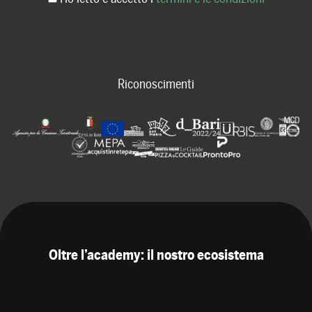
Riconoscimenti
Oltre l’academy: il nostro ecosistema