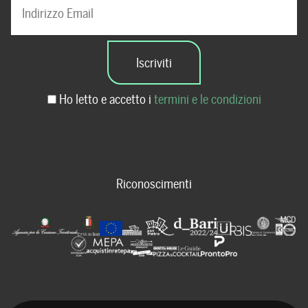
Ho letto e accetto i
termini e le condizioni
Riconoscimenti