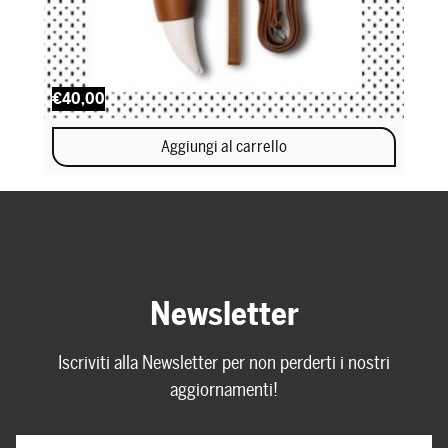
€40,00
Aggiungi al carrello
Newsletter
Iscriviti alla Newsletter per non perderti i nostri
aggiornamenti!