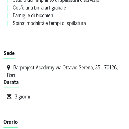
Cos’è una birra artigianale
Famiglie di bicchieri
Spina: modalità e tempi di spillatura
Sede
Barproject Academy via Ottavio Serena, 35 - 70126,
Bari
Durata
3 giorni
Orario