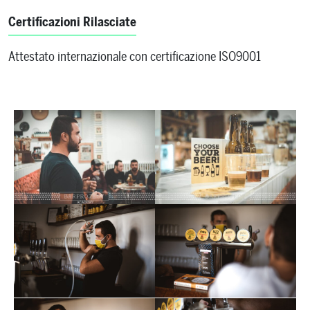
Certificazioni Rilasciate
Attestato internazionale con certificazione ISO9001