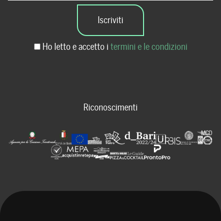
Ho letto e accetto i
termini e le condizioni
Riconoscimenti