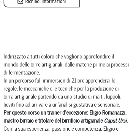
Richiedi Informazioni
Indirizzato a tutti coloro che vogliono approfondire il
mondo delle birre artigianali, dalle materie prime ai processi
di fermentazione.
In un percorso full immersion di 21 ore apprenderai le
regole, le meccaniche e le tecniche per la produzione di
birra artigianale partendo da uno studio di malti, luppoli,
lieviti fino ad arrivare a un’analisi gustativa e sensoriale.
Per questo corso un trainer d’eccezione: Eligio Romanazzi,
mastro birraio e titolare del birrificio artigianale
Caput Ursi
.
Con la sua esperienza, passione e competenza, Eligio ci