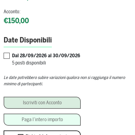
Acconto:
€150,00
Date Disponibili
Dal 28/09/2026 al 30/09/2026
5 posti disponibili
Le date potrebbero subire variazioni qualora non si raggiunga il numero
minimo di partecipanti.
Cultura della Birra quantity
Iscriviti con Acconto
Paga l’intero importo