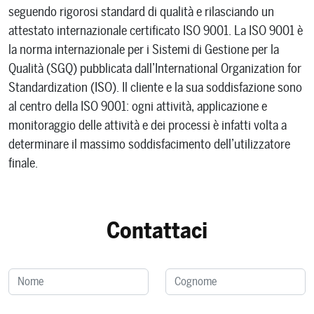
seguendo rigorosi standard di qualità e rilasciando un
attestato internazionale certificato ISO 9001. La ISO 9001 è
la norma internazionale per i Sistemi di Gestione per la
Qualità (SGQ) pubblicata dall’International Organization for
Standardization (ISO). Il cliente e la sua soddisfazione sono
al centro della ISO 9001: ogni attività, applicazione e
monitoraggio delle attività e dei processi è infatti volta a
determinare il massimo soddisfacimento dell’utilizzatore
finale.
Contattaci