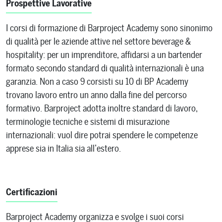
Prospettive Lavorative
I corsi di formazione di Barproject Academy sono sinonimo
di qualità per le aziende attive nel settore beverage &
hospitality: per un imprenditore, affidarsi a un bartender
formato secondo standard di qualità internazionali è una
garanzia. Non a caso 9 corsisti su 10 di BP Academy
trovano lavoro entro un anno dalla fine del percorso
formativo. Barproject adotta inoltre standard di lavoro,
terminologie tecniche e sistemi di misurazione
internazionali: vuol dire potrai spendere le competenze
apprese sia in Italia sia all’estero.
Certificazioni
Barproject Academy organizza e svolge i suoi corsi