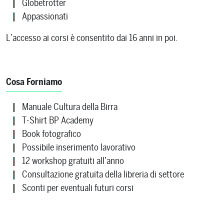
Globetrotter
Appassionati
L’accesso ai corsi è consentito dai 16 anni in poi.
Cosa Forniamo
Manuale Cultura della Birra
T-Shirt BP Academy
Book fotografico
Possibile inserimento lavorativo
12 workshop gratuiti all’anno
Consultazione gratuita della libreria di settore
Sconti per eventuali futuri corsi