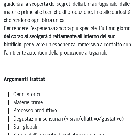
guiderà alla scoperta dei segreti della birra artigianale: dalle
materie prime alle tecniche di produzione, fino alle curiosità
che rendono ogni birra unica.
Per rendere l’esperienza ancora più speciale:
l’ultimo giorno
del corso si svolgerà direttamente all’interno del suo
birrificio
, per vivere un’esperienza immersiva a contatto con
l’ambiente autentico della produzione artigianale!
Argomenti Trattati
Cenni storici
Materie prime
Processo produttivo
Degustazioni sensoriali (visivo/olfattivo/gustativo)
Stili globali
Studio dell’impianto di spillatura e servizio