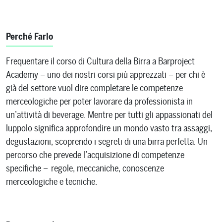
Perché Farlo
Frequentare il corso di Cultura della Birra a Barproject
Academy – uno dei nostri corsi più apprezzati – per chi è
già del settore vuol dire completare le competenze
merceologiche per poter lavorare da professionista in
un’attività di beverage. Mentre per tutti gli appassionati del
luppolo significa approfondire un mondo vasto tra assaggi,
degustazioni, scoprendo i segreti di una birra perfetta. Un
percorso che prevede l’acquisizione di competenze
specifiche – regole, meccaniche, conoscenze
merceologiche e tecniche.