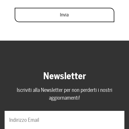
Newsletter
Iscriviti alla Newsletter per non perderti i nostri
aggiornamenti!