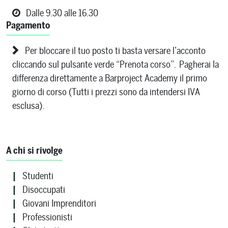
Dalle 9.30 alle 16.30
Pagamento
Per bloccare il tuo posto ti basta versare l’acconto
cliccando sul pulsante verde “Prenota corso”. Pagherai la
differenza direttamente a Barproject Academy il primo
giorno di corso (Tutti i prezzi sono da intendersi IVA
esclusa).
A chi si rivolge
Studenti
Disoccupati
Giovani Imprenditori
Professionisti