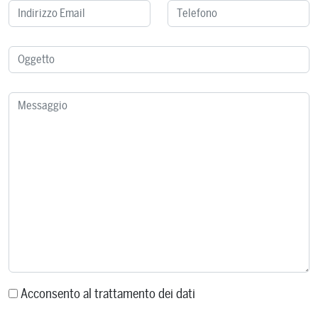
Acconsento al trattamento dei dati