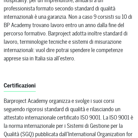
hospitality: per un imprenditore, affidarsi a un
professionista formato secondo standard di qualità
internazionali è una garanzia. Non a caso 9 corsisti su 10 di
BP Academy trovano lavoro entro un anno dalla fine del
percorso formativo. Barproject adotta inoltre standard di
lavoro, terminologie tecniche e sistemi di misurazione
internazionali: vuol dire potrai spendere le competenze
apprese sia in Italia sia all’estero.
Certificazioni
Barproject Academy organizza e svolge i suoi corsi
seguendo rigorosi standard di qualità e rilasciando un
attestato internazionale certificato ISO 9001. La ISO 9001 è
la norma internazionale per i Sistemi di Gestione per la
Qualità (SGQ) pubblicata dall’International Organization for