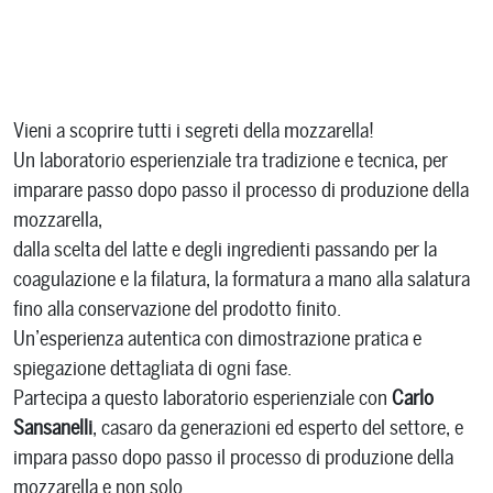
Vieni a scoprire tutti i segreti della mozzarella!
Un laboratorio esperienziale tra tradizione e tecnica, per
imparare passo dopo passo il processo di produzione della
mozzarella,
dalla scelta del latte e degli ingredienti passando per la
coagulazione e la filatura, la formatura a mano alla salatura
fino alla conservazione del prodotto finito.
Un’esperienza autentica con dimostrazione pratica e
spiegazione dettagliata di ogni fase.
Partecipa a questo laboratorio esperienziale con
Carlo
Sansanelli
, casaro da generazioni ed esperto del settore, e
impara passo dopo passo il processo di produzione della
mozzarella e non solo.