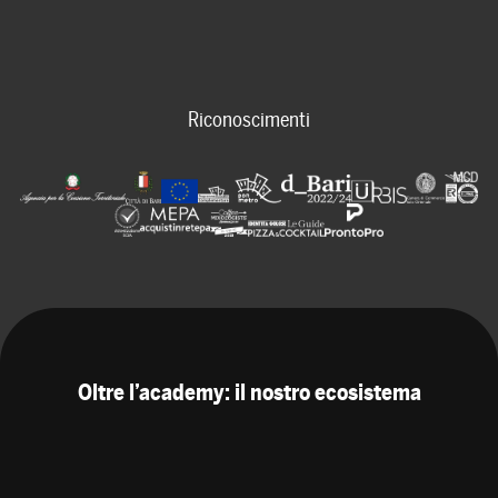
Riconoscimenti
Oltre l’academy: il nostro ecosistema