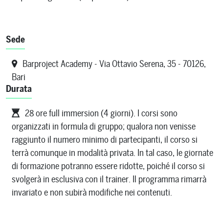
Sede
Barproject Academy - Via Ottavio Serena, 35 - 70126,
Bari
Durata
28 ore full immersion (4 giorni). I corsi sono
organizzati in formula di gruppo; qualora non venisse
raggiunto il numero minimo di partecipanti, il corso si
terrà comunque in modalità privata. In tal caso, le giornate
di formazione potranno essere ridotte, poiché il corso si
svolgerà in esclusiva con il trainer. Il programma rimarrà
invariato e non subirà modifiche nei contenuti.