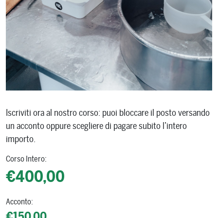
Iscriviti ora al nostro corso: puoi bloccare il posto versando
un acconto oppure scegliere di pagare subito l’intero
importo.
Corso Intero:
€400,00
Acconto:
€150,00