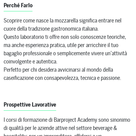
Perché Farlo
Scoprire come nasce la mozzarella significa entrare nel
cuore della tradizione gastronomica italiana.
Questo laboratorio ti offre non solo conoscenze teoriche,
ma anche esperienza pratica, utile per arricchire il tuo
bagaglio professionale o semplicemente vivere un’attività
coinvolgente e autentica.
Perfetto per chi desidera avvicinarsi al mondo della
caseificazione con consapevolezza, tecnica e passione.
Prospettive Lavorative
I corsi di formazione di Barproject Academy sono sinonimo
di qualità per le aziende attive nel settore beverage &