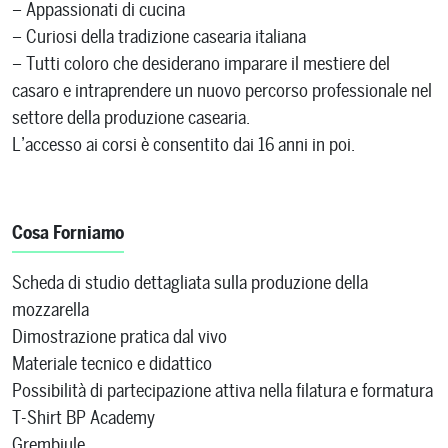
– Appassionati di cucina
– Curiosi della tradizione casearia italiana
– Tutti coloro che desiderano imparare il mestiere del
casaro e intraprendere un nuovo percorso professionale nel
settore della produzione casearia.
L’accesso ai corsi è consentito dai 16 anni in poi.
Cosa Forniamo
Scheda di studio dettagliata sulla produzione della
mozzarella
Dimostrazione pratica dal vivo
Materiale tecnico e didattico
Possibilità di partecipazione attiva nella filatura e formatura
T-Shirt BP Academy
Grembiule