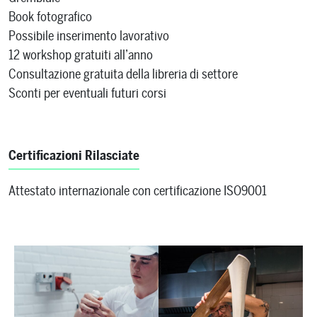
Book fotografico
Possibile inserimento lavorativo
12 workshop gratuiti all’anno
Consultazione gratuita della libreria di settore
Sconti per eventuali futuri corsi
Certificazioni Rilasciate
Attestato internazionale con certificazione ISO9001