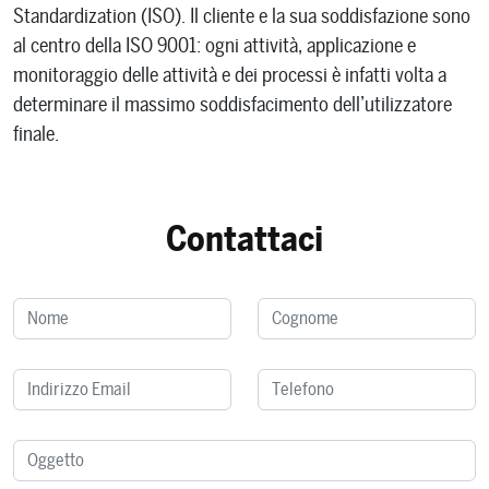
Standardization (ISO). Il cliente e la sua soddisfazione sono
al centro della ISO 9001: ogni attività, applicazione e
monitoraggio delle attività e dei processi è infatti volta a
determinare il massimo soddisfacimento dell’utilizzatore
finale.
Contattaci