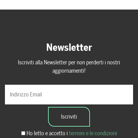
Newsletter
Iscriviti alla Newsletter per non perderti i nostri
aggiornamenti!
Ho letto e accetto i
termini e le condizioni