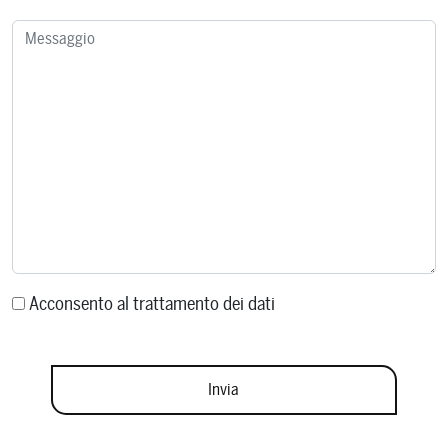
Acconsento al trattamento dei dati