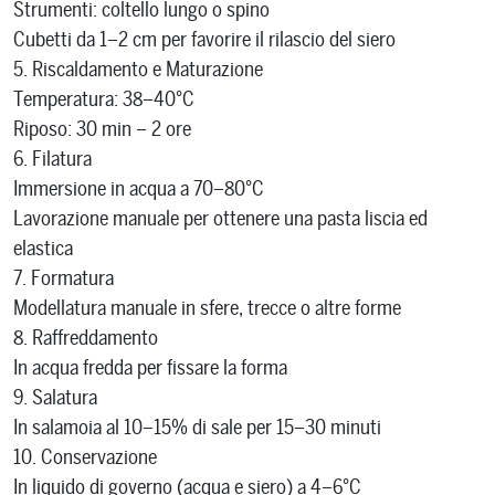
Strumenti: coltello lungo o spino
Cubetti da 1–2 cm per favorire il rilascio del siero
5. Riscaldamento e Maturazione
Temperatura: 38–40°C
Riposo: 30 min – 2 ore
6. Filatura
Immersione in acqua a 70–80°C
Lavorazione manuale per ottenere una pasta liscia ed
elastica
7. Formatura
Modellatura manuale in sfere, trecce o altre forme
8. Raffreddamento
In acqua fredda per fissare la forma
9. Salatura
In salamoia al 10–15% di sale per 15–30 minuti
10. Conservazione
In liquido di governo (acqua e siero) a 4–6°C