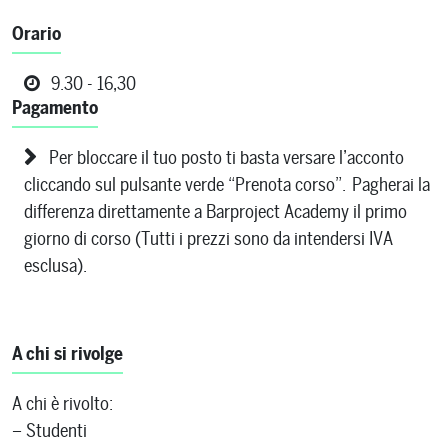
Orario
9.30 - 16,30
Pagamento
Per bloccare il tuo posto ti basta versare l’acconto
cliccando sul pulsante verde “Prenota corso”. Pagherai la
differenza direttamente a Barproject Academy il primo
giorno di corso (Tutti i prezzi sono da intendersi IVA
esclusa).
A chi si rivolge
A chi è rivolto:
– Studenti