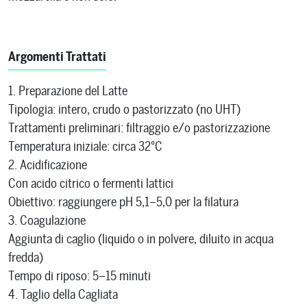
Argomenti Trattati
1. Preparazione del Latte
Tipologia: intero, crudo o pastorizzato (no UHT)
Trattamenti preliminari: filtraggio e/o pastorizzazione
Temperatura iniziale: circa 32°C
2. Acidificazione
Con acido citrico o fermenti lattici
Obiettivo: raggiungere pH 5,1–5,0 per la filatura
3. Coagulazione
Aggiunta di caglio (liquido o in polvere, diluito in acqua
fredda)
Tempo di riposo: 5–15 minuti
4. Taglio della Cagliata