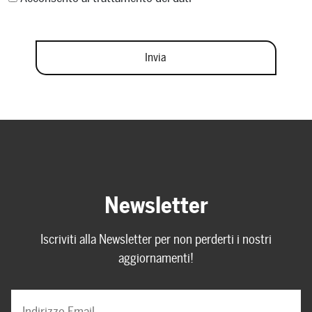
Newsletter
Iscriviti alla Newsletter per non perderti i nostri
aggiornamenti!