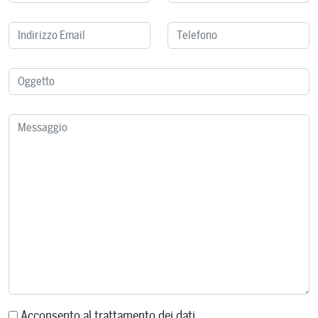
Acconsento al trattamento dei dati