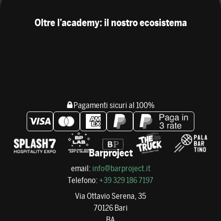
Oltre l’academy: il nostro ecosistema
Pagamenti sicuri al 100%
Barproject
email:
info@barproject.it
Telefono:
+39 329 186 7197
Via Ottavio Serena, 35
70126 Bari
BA