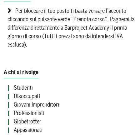
Per bloccare il tuo posto ti basta versare l’acconto
cliccando sul pulsante verde “Prenota corso”. Pagherai la
differenza direttamente a Barproject Academy il primo
giorno di corso (Tutti i prezzi sono da intendersi IVA
esclusa).
A chi si rivolge
Studenti
Disoccupati
Giovani Imprenditori
Professionisti
Globetrotter
Appassionati