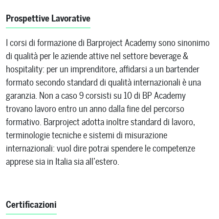
Prospettive Lavorative
I corsi di formazione di Barproject Academy sono sinonimo
di qualità per le aziende attive nel settore beverage &
hospitality: per un imprenditore, affidarsi a un bartender
formato secondo standard di qualità internazionali è una
garanzia. Non a caso 9 corsisti su 10 di BP Academy
trovano lavoro entro un anno dalla fine del percorso
formativo. Barproject adotta inoltre standard di lavoro,
terminologie tecniche e sistemi di misurazione
internazionali: vuol dire potrai spendere le competenze
apprese sia in Italia sia all’estero.
Certificazioni