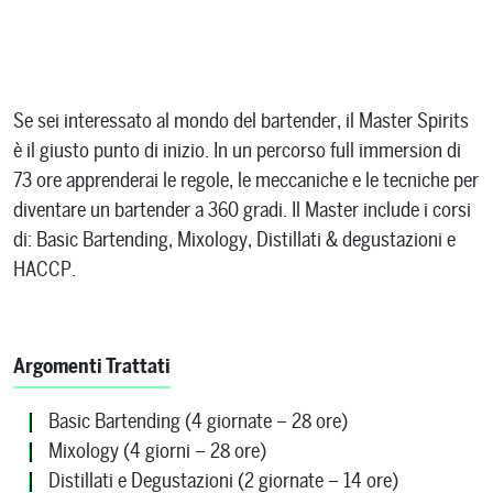
Se sei interessato al mondo del bartender, il Master Spirits
è il giusto punto di inizio. In un percorso full immersion di
73 ore apprenderai le regole, le meccaniche e le tecniche per
diventare un bartender a 360 gradi. Il Master include i corsi
di: Basic Bartending, Mixology, Distillati & degustazioni e
HACCP.
Argomenti Trattati
Basic Bartending (4 giornate – 28 ore)
Mixology (4 giorni – 28 ore)
Distillati e Degustazioni (2 giornate – 14 ore)