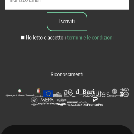
Ho letto e accetto i
termini e le condizioni
Riconoscimenti