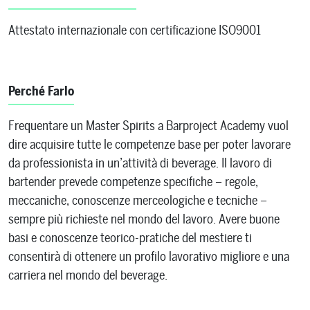
Attestato internazionale con certificazione ISO9001
Perché Farlo
Frequentare un Master Spirits a Barproject Academy vuol
dire acquisire tutte le competenze base per poter lavorare
da professionista in un’attività di beverage. Il lavoro di
bartender prevede competenze specifiche – regole,
meccaniche, conoscenze merceologiche e tecniche –
sempre più richieste nel mondo del lavoro. Avere buone
basi e conoscenze teorico-pratiche del mestiere ti
consentirà di ottenere un profilo lavorativo migliore e una
carriera nel mondo del beverage.