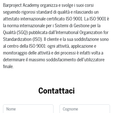
Barproject Academy organizza e svolge i suoi corsi
seguendo rigorosi standard di qualità e rilasciando un
attestato internazionale certificato ISO 9001. La ISO 9001 è
la norma internazionale per i Sistemi di Gestione per la
Qualità (SGQ) pubblicata dall’International Organization for
Standardization (ISO). Il cliente e la sua soddisfazione sono
al centro della ISO 9001: ogni attività, applicazione e
monitoraggio delle attività e dei processi è infatti volta a
determinare il massimo soddisfacimento dell’utilizzatore
finale.
Contattaci