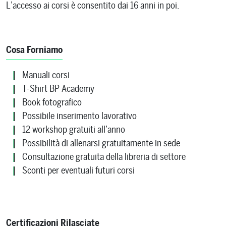
L’accesso ai corsi è consentito dai 16 anni in poi.
Cosa Forniamo
Manuali corsi
T-Shirt BP Academy
Book fotografico
Possibile inserimento lavorativo
12 workshop gratuiti all’anno
Possibilità di allenarsi gratuitamente in sede
Consultazione gratuita della libreria di settore
Sconti per eventuali futuri corsi
Certificazioni Rilasciate