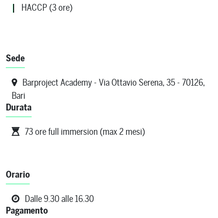
HACCP (3 ore)
Sede
Barproject Academy - Via Ottavio Serena, 35 - 70126,
Bari
Durata
73 ore full immersion (max 2 mesi)
Orario
Dalle 9.30 alle 16.30
Pagamento