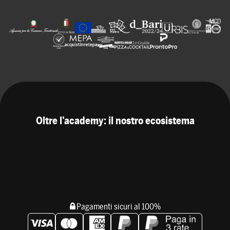
Oltre l’academy: il nostro ecosistema
Pagamenti sicuri al 100%