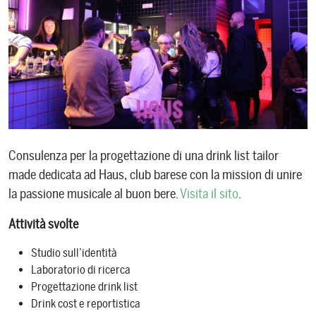
Consulenza per la progettazione di una drink list tailor
made dedicata ad Haus, club barese con la mission di unire
la passione musicale al buon bere.
Visita il sito
.
Attività svolte
Studio sull’identità
Laboratorio di ricerca
Progettazione drink list
Drink cost e reportistica