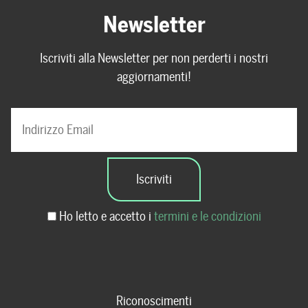
Newsletter
Iscriviti alla Newsletter per non perderti i nostri
aggiornamenti!
Ho letto e accetto i
termini e le condizioni
Riconoscimenti