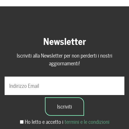
Newsletter
Iscriviti alla Newsletter per non perderti i nostri
aggiornamenti!
Ho letto e accetto i
termini e le condizioni