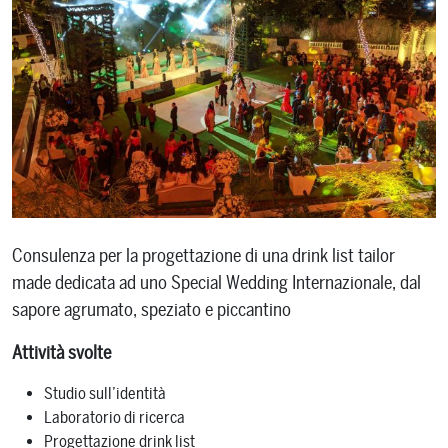
Consulenza per la progettazione di una drink list tailor
made dedicata ad uno Special Wedding Internazionale, dal
sapore agrumato, speziato e piccantino
Attività svolte
Studio sull’identità
Laboratorio di ricerca
Progettazione drink list