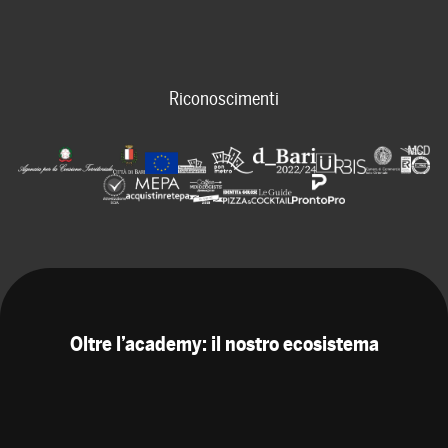
Riconoscimenti
Oltre l’academy: il nostro ecosistema