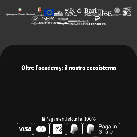
Oltre l’academy: il nostro ecosistema
Pagamenti sicuri al 100%