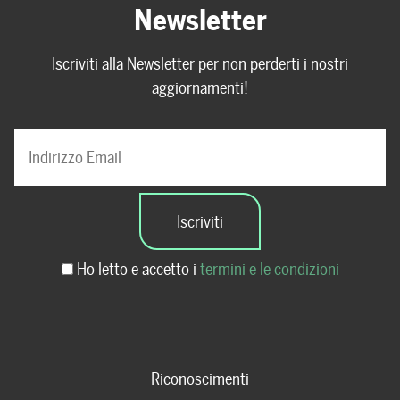
Newsletter
Iscriviti alla Newsletter per non perderti i nostri
aggiornamenti!
Ho letto e accetto i
termini e le condizioni
Riconoscimenti