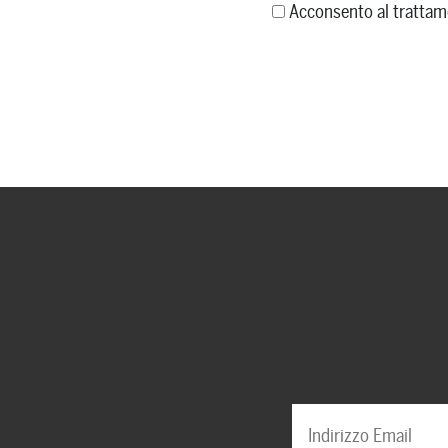
Acconsento al trattam