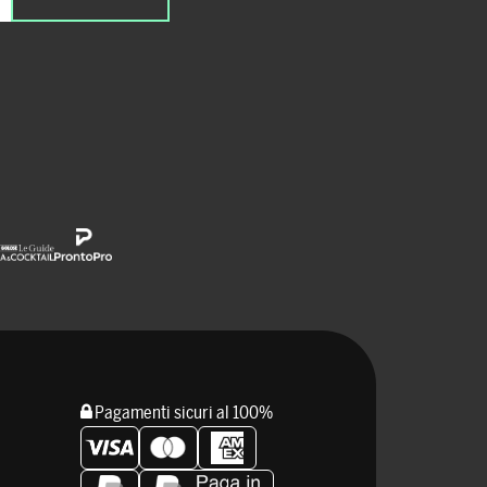
Pagamenti sicuri al 100%