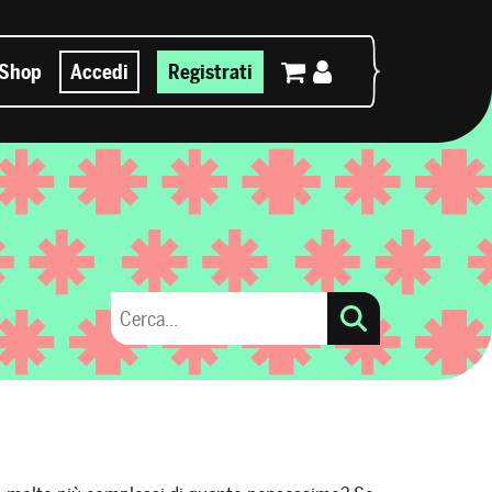
Shop
Accedi
Registrati