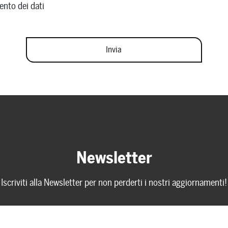
ento dei dati
Newsletter
Iscriviti alla Newsletter per non perderti i nostri aggiornamenti!