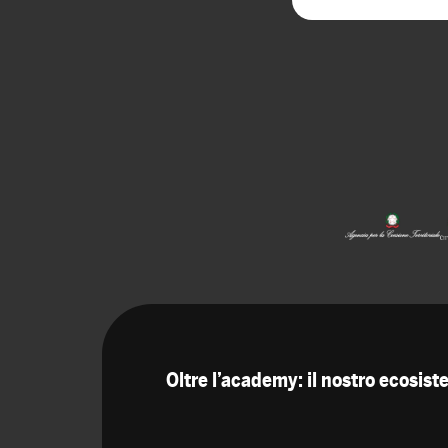
Oltre l’academy: il nostro ecosis