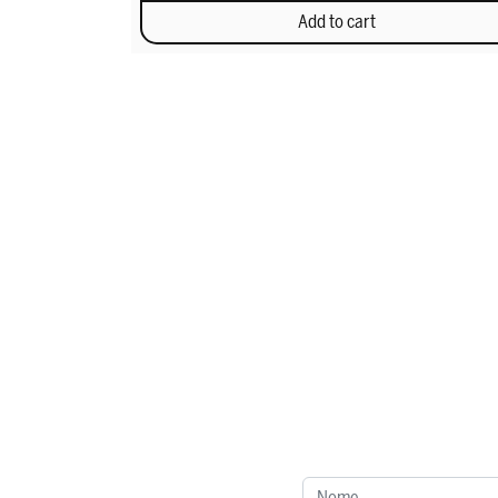
Add to cart