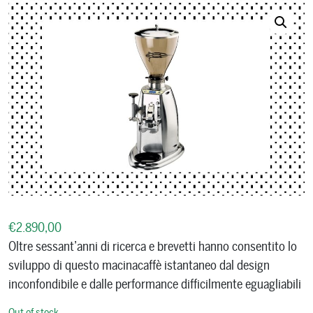
€
2.890,00
Oltre sessant’anni di ricerca e brevetti hanno consentito lo
sviluppo di questo macinacaffè istantaneo dal design
inconfondibile e dalle performance difficilmente eguagliabili
Out of stock