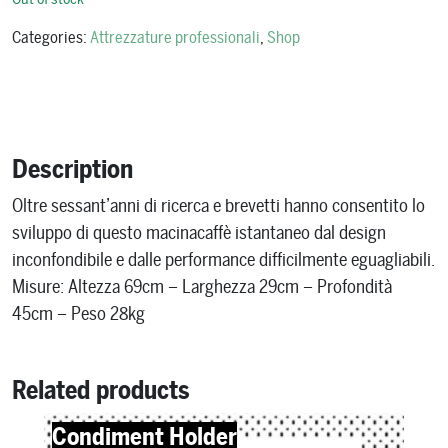
Categories:
Attrezzature professionali
,
Shop
Description
Oltre sessant’anni di ricerca e brevetti hanno consentito lo
sviluppo di questo macinacaffè istantaneo dal design
inconfondibile e dalle performance difficilmente eguagliabili.
Misure: Altezza 69cm – Larghezza 29cm – Profondità
45cm – Peso 28kg
Related products
Condiment Holder