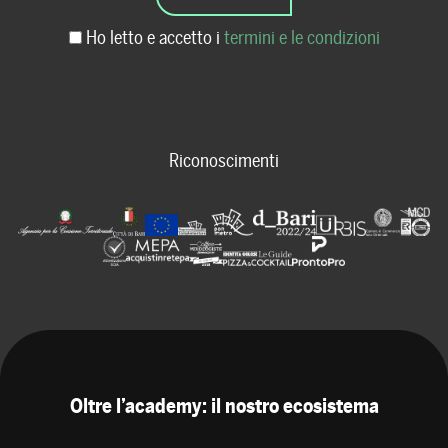
Ho letto e accetto i
termini e le condizioni
Riconoscimenti
Oltre l’academy: il nostro ecosistema