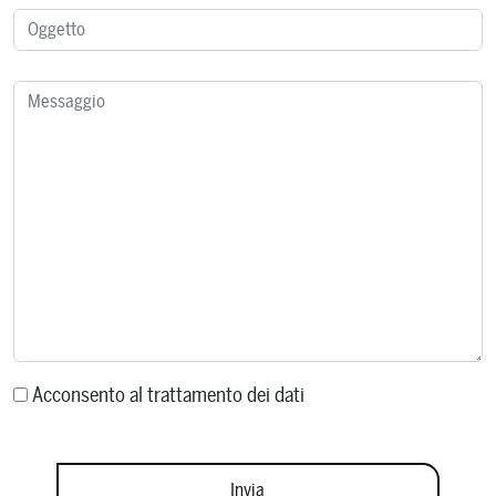
Acconsento al trattamento dei dati