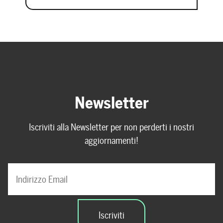
Newsletter
Iscriviti alla Newsletter per non perderti i nostri
aggiornamenti!