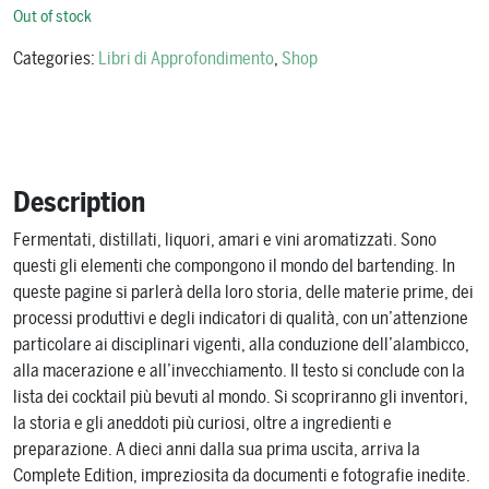
Out of stock
Categories:
Libri di Approfondimento
,
Shop
Description
Fermentati, distillati, liquori, amari e vini aromatizzati. Sono
questi gli elementi che compongono il mondo del bartending. In
queste pagine si parlerà della loro storia, delle materie prime, dei
processi produttivi e degli indicatori di qualità, con un’attenzione
particolare ai disciplinari vigenti, alla conduzione dell’alambicco,
alla macerazione e all’invecchiamento. Il testo si conclude con la
lista dei cocktail più bevuti al mondo. Si scopriranno gli inventori,
la storia e gli aneddoti più curiosi, oltre a ingredienti e
preparazione. A dieci anni dalla sua prima uscita, arriva la
Complete Edition, impreziosita da documenti e fotografie inedite.