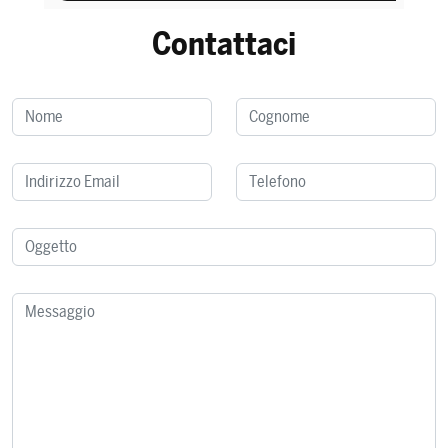
Contattaci