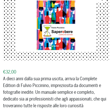
€
32,00
A dieci anni dalla sua prima uscita, arriva la Complete
Edition di Fulvio Piccinino, impreziosita da documenti e
fotografie inedite. Un manuale semplice e completo,
dedicato sia ai professionisti che agli appassionati, che qui
troveranno tutte le risposte alle loro curiosità