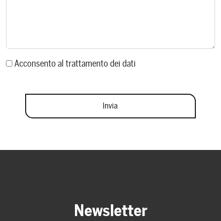
Acconsento al trattamento dei dati
Newsletter