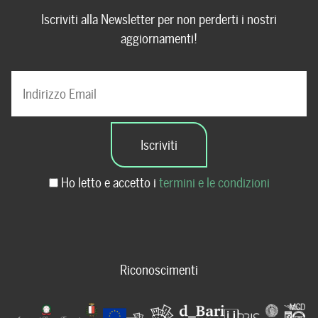
Iscriviti alla Newsletter per non perderti i nostri
aggiornamenti!
Ho letto e accetto i
termini e le condizioni
Riconoscimenti