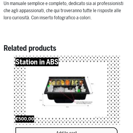
Un manuale semplice e completo, dedicato sia ai professionisti
che agli appassionati, che qui troveranno tutte le risposte alle
loro curiosità. Con inserto fotografico a colori.
Related products
Station in ABS
€500,00