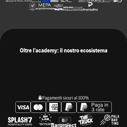
Oltre l’academy: il nostro ecosistema
Pagamenti sicuri al 100%
Barproject