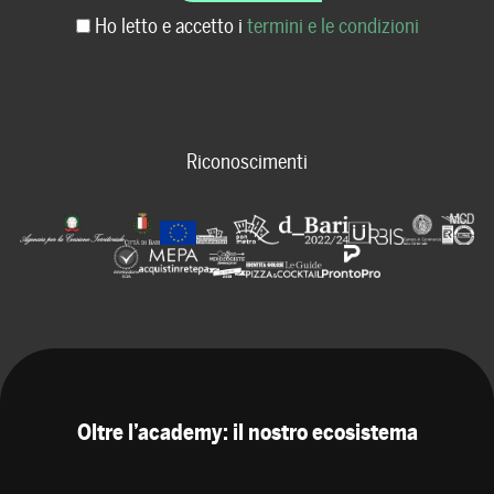
Ho letto e accetto i
termini e le condizioni
Riconoscimenti
Oltre l’academy: il nostro ecosistema