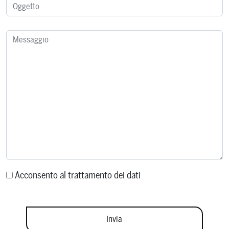
Acconsento al trattamento dei dati