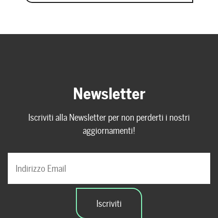
Newsletter
Iscriviti alla Newsletter per non perderti i nostri
aggiornamenti!