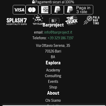
Pagamenti sicuri al 100%
Barproject
email:
info@barproject.it
Telefono:
+39 329 186 7197
Via Ottavio Serena, 35
70126 Bari
BA
Esplora
Academy
Consulting
Events
Shop
About
Chi Siamo