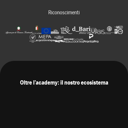
Riconoscimenti
Oltre l’academy: il nostro ecosistema