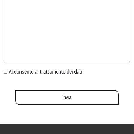
Acconsento al trattamento dei dati