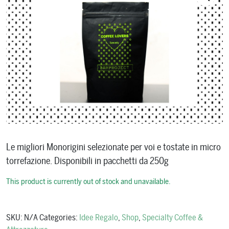
Le migliori Monorigini selezionate per voi e tostate in micro
torrefazione. Disponibili in pacchetti da 250g
This product is currently out of stock and unavailable.
SKU:
N/A
Categories:
Idee Regalo
,
Shop
,
Specialty Coffee &