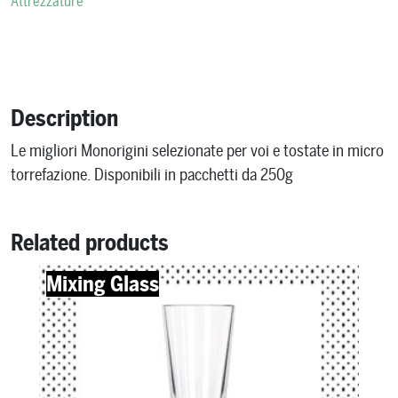
Attrezzature
Description
Le migliori Monorigini selezionate per voi e tostate in micro
torrefazione. Disponibili in pacchetti da 250g
Related products
Mixing Glass