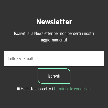
Newsletter
Iscriviti alla Newsletter per non perderti i nostri
aggiornamenti!
Ho letto e accetto i
termini e le condizioni