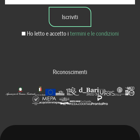
Ho letto e accetto i
termini e le condizioni
Riconoscimenti