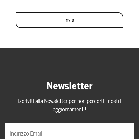
Newsletter
Iscriviti alla Newsletter per non perderti i nostri
aggiornamenti!