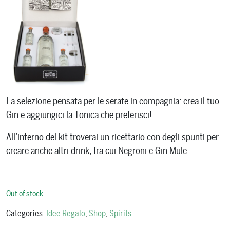
La selezione pensata per le serate in compagnia: crea il tuo
Gin e aggiungici la Tonica che preferisci!
All’interno del kit troverai un ricettario con degli spunti per
creare anche altri drink, fra cui Negroni e Gin Mule.
Out of stock
Categories:
Idee Regalo
,
Shop
,
Spirits