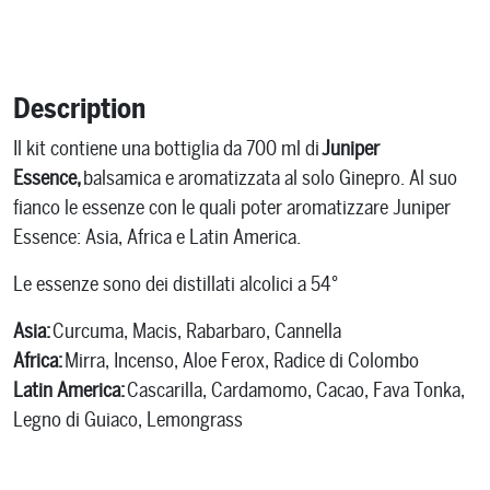
Description
Il kit contiene una bottiglia da 700 ml di
Juniper
Essence,
balsamica e aromatizzata al solo Ginepro. Al suo
fianco le essenze con le quali poter aromatizzare Juniper
Essence: Asia, Africa e Latin America.
Le essenze sono dei distillati alcolici a 54°
Asia:
Curcuma, Macis, Rabarbaro, Cannella
Africa:
Mirra, Incenso, Aloe Ferox, Radice di Colombo
Latin America:
Cascarilla, Cardamomo, Cacao, Fava Tonka,
Legno di Guiaco, Lemongrass