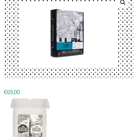
€
69,00