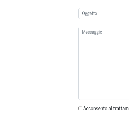
Acconsento al trattam