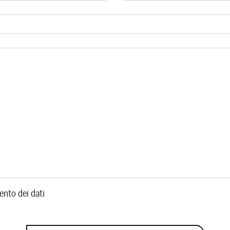
ento dei dati