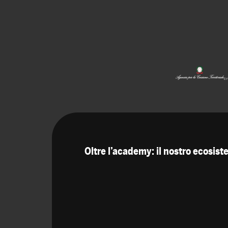
Oltre l’academy: il nostro ecosis