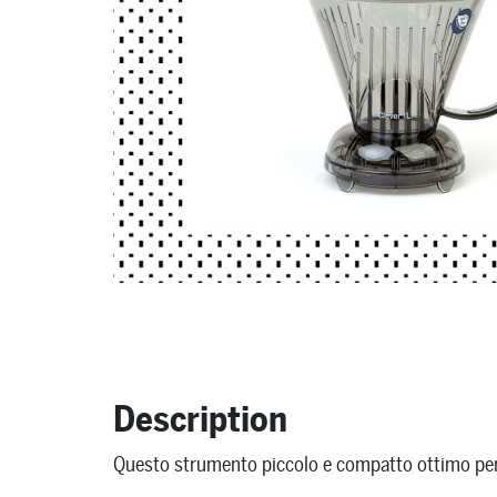
Description
Questo strumento piccolo e compatto ottimo per l