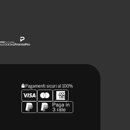
Pagamenti sicuri al 100%