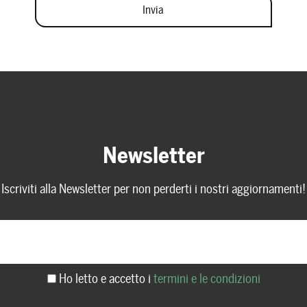
Newsletter
Iscriviti alla Newsletter per non perderti i nostri aggiornamenti!
Ho letto e accetto i
termini e le condizioni