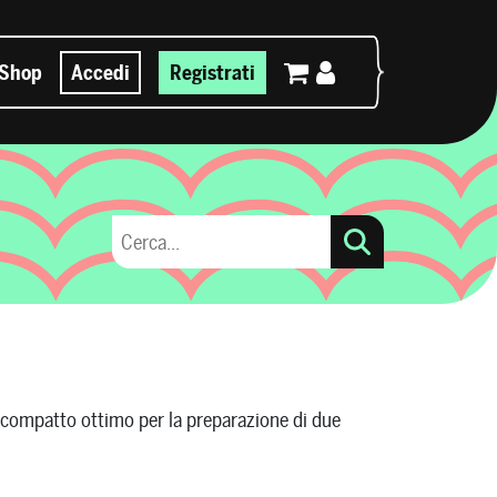
Shop
Accedi
Registrati
compatto ottimo per la preparazione di due